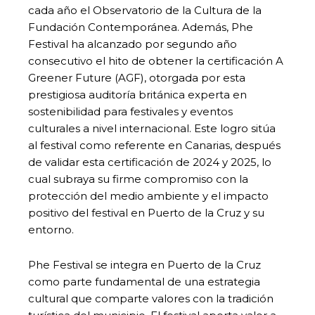
cada año el Observatorio de la Cultura de la
Fundación Contemporánea. Además, Phe
Festival ha alcanzado por segundo año
consecutivo el hito de obtener la certificación A
Greener Future (AGF), otorgada por esta
prestigiosa auditoría británica experta en
sostenibilidad para festivales y eventos
culturales a nivel internacional. Este logro sitúa
al festival como referente en Canarias, después
de validar esta certificación de 2024 y 2025, lo
cual subraya su firme compromiso con la
protección del medio ambiente y el impacto
positivo del festival en Puerto de la Cruz y su
entorno.
Phe Festival se integra en Puerto de la Cruz
como parte fundamental de una estrategia
cultural que comparte valores con la tradición