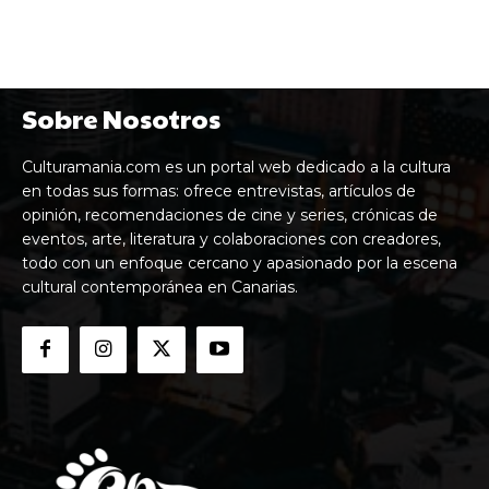
Sobre Nosotros
Culturamania.com es un portal web dedicado a la cultura
en todas sus formas: ofrece entrevistas, artículos de
opinión, recomendaciones de cine y series, crónicas de
eventos, arte, literatura y colaboraciones con creadores,
todo con un enfoque cercano y apasionado por la escena
cultural contemporánea en Canarias.