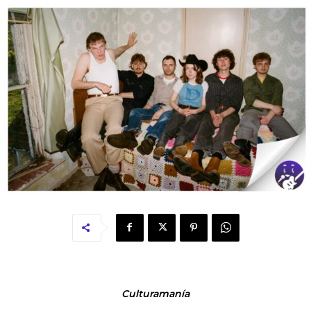
Culturamanía