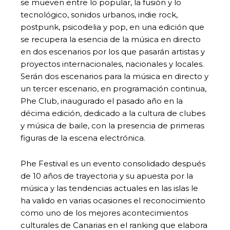
se mueven entre lo popular, la fusión y lo
tecnológico, sonidos urbanos, indie rock,
postpunk, psicodelia y pop, en una edición que
se recupera la esencia de la música en directo
en dos escenarios por los que pasarán artistas y
proyectos internacionales, nacionales y locales.
Serán dos escenarios para la música en directo y
un tercer escenario, en programación continua,
Phe Club, inaugurado el pasado año en la
décima edición, dedicado a la cultura de clubes
y música de baile, con la presencia de primeras
figuras de la escena electrónica.
Phe Festival es un evento consolidado después
de 10 años de trayectoria y su apuesta por la
música y las tendencias actuales en las islas le
ha valido en varias ocasiones el reconocimiento
como uno de los mejores acontecimientos
culturales de Canarias en el ranking que elabora