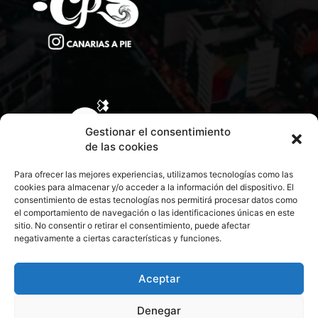
Gestionar el consentimiento
de las cookies
Para ofrecer las mejores experiencias, utilizamos tecnologías como las
cookies para almacenar y/o acceder a la información del dispositivo. El
consentimiento de estas tecnologías nos permitirá procesar datos como
el comportamiento de navegación o las identificaciones únicas en este
sitio. No consentir o retirar el consentimiento, puede afectar
negativamente a ciertas características y funciones.
CONTACTA CON NOSOTROS
POLÍTICA DE PRIVACIDAD
Aceptar
Denegar
POLÍTICA DE COOKIES