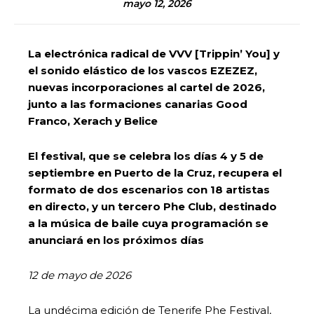
mayo 12, 2026
La electrónica radical de VVV [Trippin’ You] y
el sonido elástico de los vascos EZEZEZ,
nuevas incorporaciones al cartel de 2026,
junto a las formaciones canarias Good
Franco, Xerach y Belice
El festival, que se celebra los días 4 y 5 de
septiembre en Puerto de la Cruz, recupera el
formato de dos escenarios con 18 artistas
en directo, y un tercero Phe Club, destinado
a la música de baile cuya programación se
anunciará en los próximos días
12 de mayo de 2026
La undécima edición de Tenerife Phe Festival,