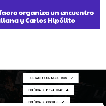
Taoro organiza un encuentro
liana y Carlos Hipólito
CONTACTA CON NOSOTROS
POLÍTICA DE PRIVACIDAD
POLÍTICA DE COOKIES