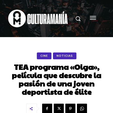
CINE
NOTICIAS
TEA programa «Olga»,
película que descubre la
pasión de una joven
deportista de élite