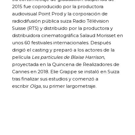
2015 fue coproducido por la productora
audiovisual Point Prod y la corporación de
radiodifusión pública suiza Radio Télévision
Suisse (RTS) y distribuido por la productora y
distribuidora cinematográfica Salaud Morisset en
unos 60 festivales internacionales. Después
dirigió el casting y preparó a los actores de la
película
Les particules de Blaise Harrison
,
proyectada en la Quincena de Realizadores de
Cannes en 2018. Elie Grappe se instaló en Suiza
tras finalizar sus estudios y comenzó a
escribir
Olga
, su primer largometraje.