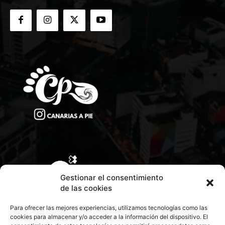
Gestionar el consentimiento
de las cookies
Para ofrecer las mejores experiencias, utilizamos tecnologías como las
cookies para almacenar y/o acceder a la información del dispositivo. El