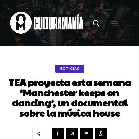
NOTICIAS
TEA proyecta esta semana
‘Manchester keeps on
dancing’, un documental
sobre la música house