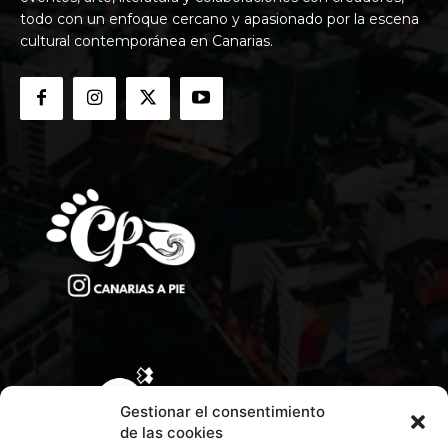
todo con un enfoque cercano y apasionado por la escena
cultural contemporánea en Canarias.
Gestionar el consentimiento
de las cookies