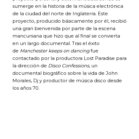
sumerge en la historia de la música electrónica
de la ciudad del norte de Inglaterra. Este
proyecto, producido básicamente por él, recibió
una gran bienvenida por parte de la escena
mancuniana que hizo que al final se convierta
en un largo documental. Tras el éxito
de
Manchester keeps on dancing
fue
contactado por la productora Lost Paradise para
la dirección de
Disco Confessions
, un
documental biográfico sobre la vida de John
Morales, Dj y productor de música disco desde
los años 70.