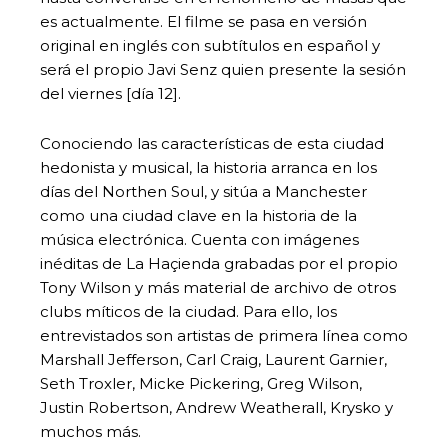
es actualmente. El filme se pasa en versión
original en inglés con subtítulos en español y
será el propio Javi Senz quien presente la sesión
del viernes [día 12].
Conociendo las características de esta ciudad
hedonista y musical, la historia arranca en los
días del Northen Soul, y sitúa a Manchester
como una ciudad clave en la historia de la
música electrónica. Cuenta con imágenes
inéditas de La Haçienda grabadas por el propio
Tony Wilson y más material de archivo de otros
clubs míticos de la ciudad. Para ello, los
entrevistados son artistas de primera línea como
Marshall Jefferson, Carl Craig, Laurent Garnier,
Seth Troxler, Micke Pickering, Greg Wilson,
Justin Robertson, Andrew Weatherall, Krysko y
muchos más.