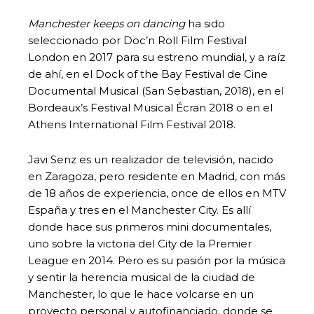
Manchester keeps on dancing
ha sido
seleccionado por Doc’n Roll Film Festival
London en 2017 para su estreno mundial, y a raíz
de ahí, en el Dock of the Bay Festival de Cine
Documental Musical (San Sebastian, 2018), en el
Bordeaux’s Festival Musical Écran 2018 o en el
Athens International Film Festival 2018.
Javi Senz es un realizador de televisión, nacido
en Zaragoza, pero residente en Madrid, con más
de 18 años de experiencia, once de ellos en MTV
España y tres en el Manchester City. Es allí
donde hace sus primeros mini documentales,
uno sobre la victoria del City de la Premier
League en 2014. Pero es su pasión por la música
y sentir la herencia musical de la ciudad de
Manchester, lo que le hace volcarse en un
proyecto personal y autofinanciado, donde se