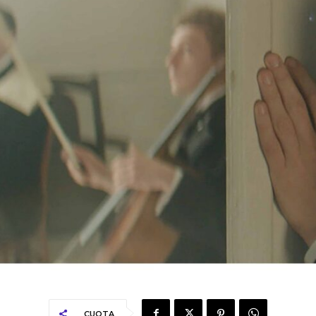
CUOTA