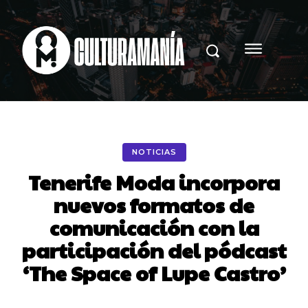
NOTICIAS
Tenerife Moda incorpora
nuevos formatos de
comunicación con la
participación del pódcast
‘The Space of Lupe Castro’