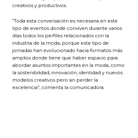
creativos y productivos.
“Toda esta conversación es necesaria en este
tipo de eventos donde conviven durante varios
días todos los perfiles relacionados con la
industria de la moda, porque este tipo de
jornadas han evolucionado hacia formatos más
amplios donde tiene que haber espacio para
abordar asuntos importantes en la moda, como
la sostenibilidad, innovación, identidad y nuevos
modelos creativos pero sin perder la
excelencia”, comenta la comunicadora.