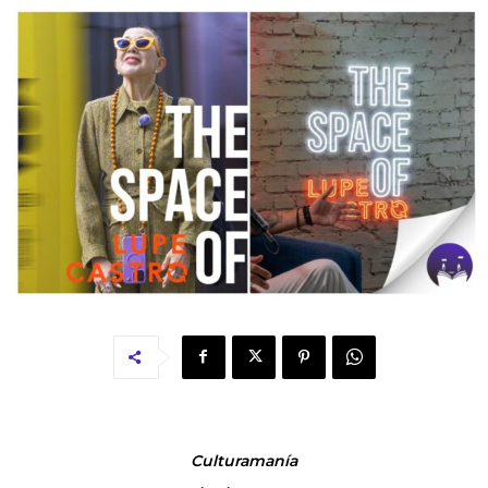
Culturamanía