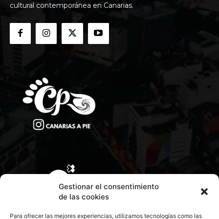
cultural contemporánea en Canarias.
Gestionar el consentimiento
de las cookies
Para ofrecer las mejores experiencias, utilizamos tecnologías como las