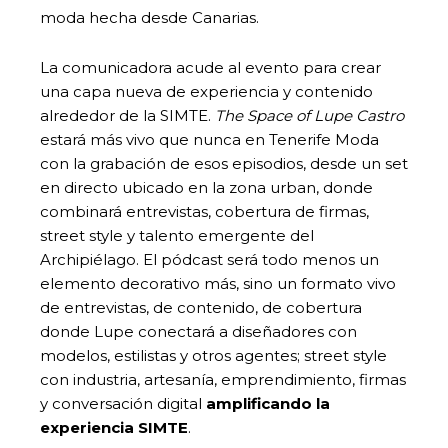
moda hecha desde Canarias.
La comunicadora acude al evento para crear
una capa nueva de experiencia y contenido
alrededor de la SIMTE.
The Space of Lupe Castro
estará más vivo que nunca en Tenerife Moda
con la grabación de esos episodios, desde un set
en directo ubicado en la zona urban, donde
combinará entrevistas, cobertura de firmas,
street style y talento emergente del
Archipiélago. El pódcast será todo menos un
elemento decorativo más, sino un formato vivo
de entrevistas, de contenido, de cobertura
donde Lupe conectará a diseñadores con
modelos, estilistas y otros agentes; street style
con industria, artesanía, emprendimiento, firmas
y conversación digital
amplificando la
experiencia SIMTE
.