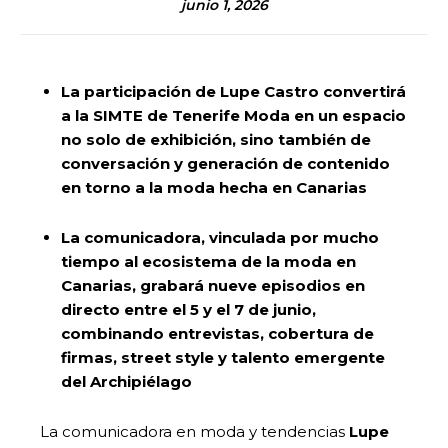
junio 1, 2026
La participación de Lupe Castro convertirá
a la SIMTE de Tenerife Moda en un espacio
no solo de exhibición, sino también de
conversación y generación de contenido
en torno a la moda hecha en Canarias
La comunicadora, vinculada por mucho
tiempo al ecosistema de la moda en
Canarias, grabará nueve episodios en
directo entre el 5 y el 7 de junio,
combinando entrevistas, cobertura de
firmas, street style y talento emergente
del Archipiélago
La comunicadora en moda y tendencias
Lupe