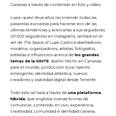
Canarias a través de contenido en foto y vídeo.
Lupe, quien lleva años recorriendo todas las
pasarelas europeas para hacerse eco de las
últimas tendencias y acercarlas a sus seguidores
(41,000 seguidores en Instagram), sentará en el
set de
The Space of Lupe Castro
a diseñadores,
modelos, organizadores, artistas, fotógrafos,
estilistas e influencers acerca de
los grandes
temas de la SIMTE
: diseño hecho en Canarias
para el mundo, producción local, talento
emergente, identidad atlántica, nuevos
creadores y visibilidad digital desde Tenerife.
Todo esto se hará a través de
una plataforma
híbrida
, que engloba nuevas formas de
comunicar, contenido en vivo, experiencia,
creatividad, comunidad e identidad canaria,