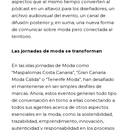
aspectos que al mismo tiempo convierten al
pódcast en un altavoz para los diseñadores, un
archivo audiovisual del evento, un canal de
difusión posterior y, en suma, una nueva forma
de comunicar sobre moda pero conectada al
territorio.
Las jornadas de moda se transforman
En las islas jornadas de Moda como
“Maspalomas Costa Canaria”, “Gran Canaria
Moda Cálida” o “Tenerife Moda”, han desafiado
el mantenerse en ser simples desfiles de
marcas. Ahora, estos eventos generan todo tipo
de conversación en torno a ellas conectando a
todos sus agentes acerca de otros aspectos
esenciales en la moda, como la sostenibilidad,
trazabilidad, emprendimiento, innovación,
autenticidad y responsabilidad en los procesos