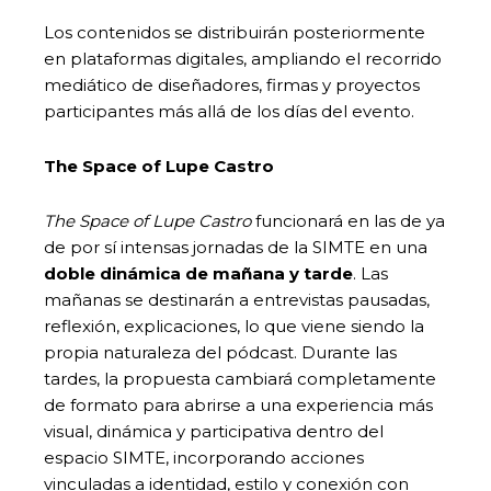
Los contenidos se distribuirán posteriormente
en plataformas digitales, ampliando el recorrido
mediático de diseñadores, firmas y proyectos
participantes más allá de los días del evento.
The Space of Lupe Castro
The Space of Lupe Castro
funcionará en las de ya
de por sí intensas jornadas de la SIMTE en una
doble dinámica de mañana y tarde
. Las
mañanas se destinarán a entrevistas pausadas,
reflexión, explicaciones, lo que viene siendo la
propia naturaleza del pódcast. Durante las
tardes, la propuesta cambiará completamente
de formato para abrirse a una experiencia más
visual, dinámica y participativa dentro del
espacio SIMTE, incorporando acciones
vinculadas a identidad, estilo y conexión con