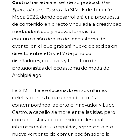
Castro
trasladará el set de su pódcast
The
Space of Lupe Castro
a la SIMTE de Tenerife
Moda 2026, donde desarrollará una propuesta
de contenido en directo vinculada a creatividad,
moda, identidad y nuevas formas de
comunicación dentro del ecosistema del
evento, en el que grabará nueve episodios en
directo entre el 5 y el 7 de junio con
diseñadores, creativos y todo tipo de
protagonistas del ecosistema de moda del
Archipiélago.
La SIMTE ha evolucionado en sus últimas
celebraciones hacia un modelo más
contemporáneo, abierto e innovador y Lupe
Castro, a caballo siempre entre las islas, pero
con un destacado recorrido profesional e
internacional a sus espaldas, representa esa
nueva vertiente de comunicación sobre la