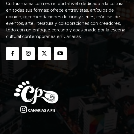
Culturamania.com es un portal web dedicado a la cultura
en todas sus formas: ofrece entrevistas, artículos de
opinión, recomendaciones de cine y series, crónicas de
eventos, arte, literatura y colaboraciones con creadores,
todo con un enfoque cercano y apasionado por la escena
cultural contemporánea en Canarias.