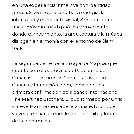
en una experiencia inmersiva con identidad
propia. Si
Fire
representaba la energía, la
intensidad y el impacto visual,
Agua
propone
una atmósfera más hipnótica y envolvente,
donde el movimiento, la arquitectura y la música
dialogan en armonía con el entorno de Siam
Park.
La segunda parte de la trilogía de Mappa, que
cuenta con el patrocinio del Gobierno de
Canarias (Turismo islas Canarias, Juventud
Canaria y Fundación Ideo), llega con una
primera confirmación de alcance internacional:
The Martinez Brothers. El dúo formado por Chris
y Steve Martinez encabezará una edición que
volverá a situar a Tenerife en el circuito global
de la electrónica.