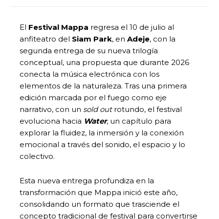
El
Festival Mappa
regresa el 10 de julio al
anfiteatro del
Siam Park
, en
Adeje
, con la
segunda entrega de su nueva trilogía
conceptual, una propuesta que durante 2026
conecta la música electrónica con los
elementos de la naturaleza. Tras una primera
edición marcada por el fuego como eje
narrativo, con un
sold out
rotundo, el festival
evoluciona hacia
Water
, un capítulo para
explorar la fluidez, la inmersión y la conexión
emocional a través del sonido, el espacio y lo
colectivo.
Esta nueva entrega profundiza en la
transformación que Mappa inició este año,
consolidando un formato que trasciende el
concepto tradicional de festival para convertirse