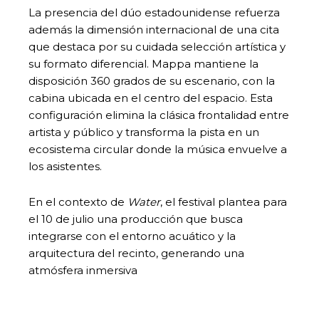
La presencia del dúo estadounidense refuerza
además la dimensión internacional de una cita
que destaca por su cuidada selección artística y
su formato diferencial. Mappa mantiene la
disposición 360 grados de su escenario, con la
cabina ubicada en el centro del espacio. Esta
configuración elimina la clásica frontalidad entre
artista y público y transforma la pista en un
ecosistema circular donde la música envuelve a
los asistentes.
En el contexto de
Water
, el festival plantea para
el 10 de julio una producción que busca
integrarse con el entorno acuático y la
arquitectura del recinto, generando una
atmósfera inmersiva