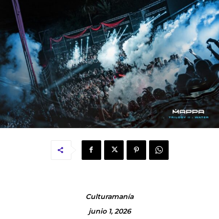
Culturamanía
junio 1, 2026