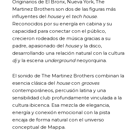
Originarios de El Bronx, Nueva York, The
Martinez Brothers son dos de las figuras más
influyentes del
house
y el
tech house
.
Reconocidos por su energía en cabina y su
capacidad para conectar con el público,
crecieron rodeados de música gracias a su
padre, apasionado del
house
y la disco,
desarrollando una relación natural con la cultura
dj
y la escena
underground
neoyorquina.
El sonido de The Martinez Brothers combinan la
esencia clásica del
house
con
grooves
contemporáneos, percusión latina y una
sensibilidad club profundamente vinculada a la
cultura ibicenca. Esa mezcla de elegancia,
energía y conexión emocional con la pista
encaja de forma natural con el universo
conceptual de Mappa.