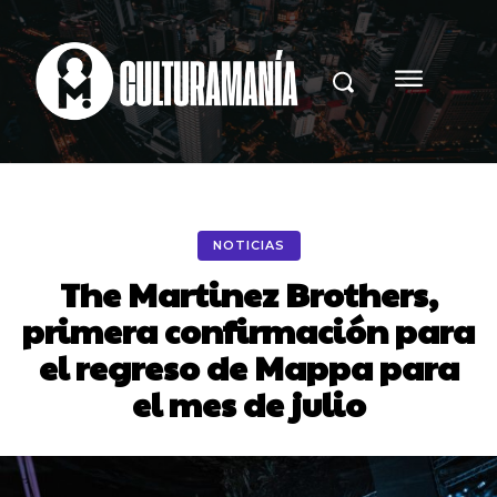
NOTICIAS
The Martinez Brothers,
primera confirmación para
el regreso de Mappa para
el mes de julio