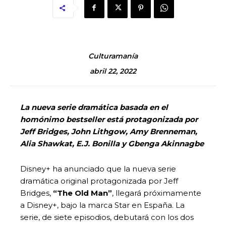
Culturamanía
abril 22, 2022
La nueva serie dramática basada en el
homónimo bestseller está protagonizada por
Jeff Bridges, John Lithgow, Amy Brenneman,
Alia Shawkat, E.J. Bonilla y Gbenga Akinnagbe
Disney+ ha anunciado que la nueva serie
dramática original protagonizada por Jeff
Bridges,
“The Old Man”
, llegará próximamente
a Disney+, bajo la marca Star en España. La
serie, de siete episodios, debutará con los dos