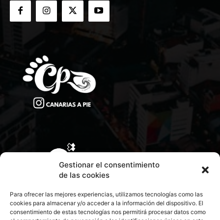
Gestionar el consentimiento
de las cookies
Para ofrecer las mejores experiencias, utilizamos tecnologías como las
cookies para almacenar y/o acceder a la información del dispositivo. El
consentimiento de estas tecnologías nos permitirá procesar datos como