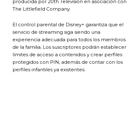
producida por 20th Televisión en asociación con
The Littlefield Company.
El control parental de Disney+ garantiza que el
servicio de streaming siga siendo una
experiencia adecuada para todos los miembros
de la familia. Los suscriptores podrán establecer
límites de acceso a contenidos y crear perfiles
protegidos con PIN, además de contar con los
perfiles infantiles ya existentes.