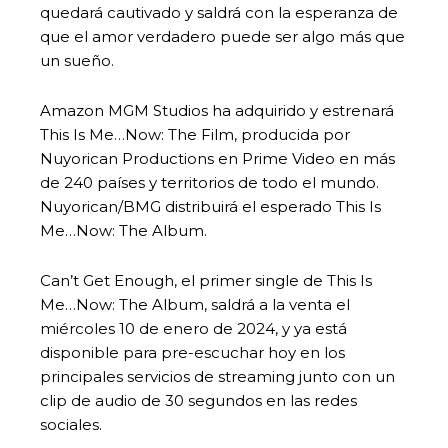
quedará cautivado y saldrá con la esperanza de
que el amor verdadero puede ser algo más que
un sueño.
Amazon MGM Studios ha adquirido y estrenará
This Is Me…Now: The Film, producida por
Nuyorican Productions en Prime Video en más
de 240 países y territorios de todo el mundo.
Nuyorican/BMG distribuirá el esperado This Is
Me…Now: The Album.
Can’t Get Enough, el primer single de This Is
Me…Now: The Album, saldrá a la venta el
miércoles 10 de enero de 2024, y ya está
disponible para pre-escuchar hoy en los
principales servicios de streaming junto con un
clip de audio de 30 segundos en las redes
sociales.