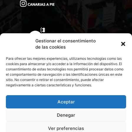
Gestionar el consentimiento
de las cookies
Para ofrecer las mejores experiencias, utilizamos tecnologías como las
cookies para almacenar y/o acceder a la información del dispositivo. El
consentimiento de estas tecnologías nos permitirá procesar datos como
el comportamiento de navegación o las identificaciones únicas en este
sitio. No consentir o retirar el consentimiento, puede afectar
negativamente a ciertas características y funciones.
CONTACTA CON NOSOTROS
POLÍTICA DE PRIVACIDAD
Aceptar
Denegar
POLÍTICA DE COOKIES
Ver preferencias