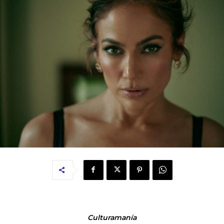
Culturamanía