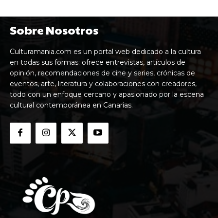
Sobre Nosotros
Culturamania.com es un portal web dedicado a la cultura
en todas sus formas: ofrece entrevistas, artículos de
opinión, recomendaciones de cine y series, crónicas de
eventos, arte, literatura y colaboraciones con creadores,
todo con un enfoque cercano y apasionado por la escena
cultural contemporánea en Canarias.