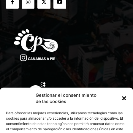
Gestionar el consentimiento
de las cookies
Para ofrecer las mejores experiencias, utilizamos tecnologías como las
cookies para almacenar y/o acceder a la información del dispositivo. El
consentimiento de estas tecnologías nos permitirá procesar datos como
el comportamiento de navegación o las identificaciones únicas en este