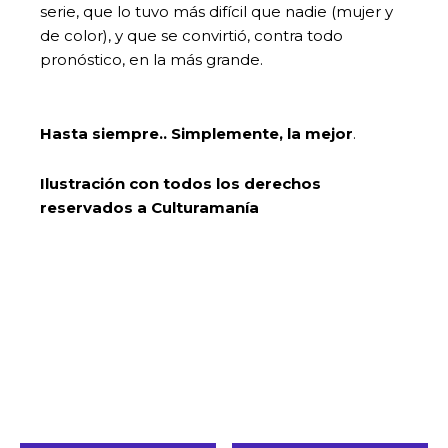
serie, que lo tuvo más difícil que nadie (mujer y
de color), y que se convirtió, contra todo
pronóstico, en la más grande.
Hasta siempre.. Simplemente, la mejor
.
Ilustración con todos los derechos
reservados a Culturamanía