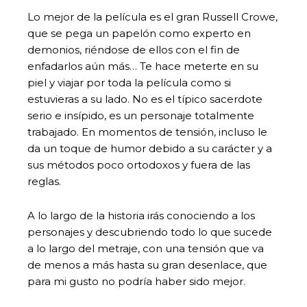
Lo mejor de la película es el gran Russell Crowe,
que se pega un papelón como experto en
demonios, riéndose de ellos con el fin de
enfadarlos aún más… Te hace meterte en su
piel y viajar por toda la película como si
estuvieras a su lado. No es el típico sacerdote
serio e insípido, es un personaje totalmente
trabajado. En momentos de tensión, incluso le
da un toque de humor debido a su carácter y a
sus métodos poco ortodoxos y fuera de las
reglas.
A lo largo de la historia irás conociendo a los
personajes y descubriendo todo lo que sucede
a lo largo del metraje, con una tensión que va
de menos a más hasta su gran desenlace, que
para mi gusto no podría haber sido mejor.