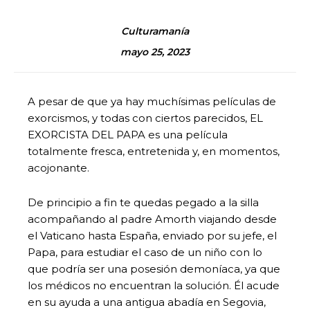
Culturamanía
mayo 25, 2023
A pesar de que ya hay muchísimas películas de
exorcismos, y todas con ciertos parecidos, EL
EXORCISTA DEL PAPA es una película
totalmente fresca, entretenida y, en momentos,
acojonante.
De principio a fin te quedas pegado a la silla
acompañando al padre Amorth viajando desde
el Vaticano hasta España, enviado por su jefe, el
Papa, para estudiar el caso de un niño con lo
que podría ser una posesión demoníaca, ya que
los médicos no encuentran la solución. Él acude
en su ayuda a una antigua abadía en Segovia,