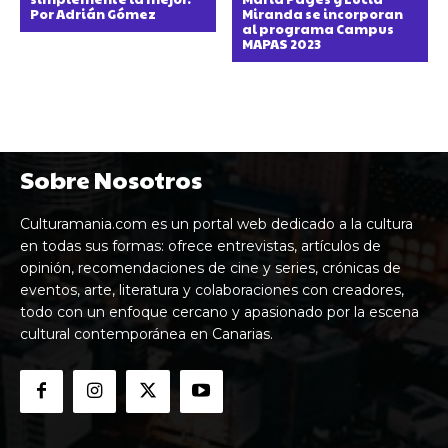
Por Adrián Gómez
Miranda se incorporan
al programa Campus
MAPAS 2023
Sobre Nosotros
Culturamania.com es un portal web dedicado a la cultura
en todas sus formas: ofrece entrevistas, artículos de
opinión, recomendaciones de cine y series, crónicas de
eventos, arte, literatura y colaboraciones con creadores,
todo con un enfoque cercano y apasionado por la escena
cultural contemporánea en Canarias.