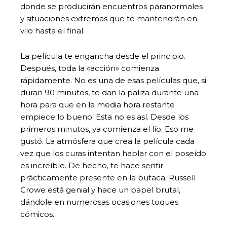
donde se producirán encuentros paranormales
y situaciones extremas que te mantendrán en
vilo hasta el final.
La película te engancha desde el principio.
Después, toda la «acción» comienza
rápidamente. No es una de esas películas que, si
duran 90 minutos, te dan la paliza durante una
hora para que en la media hora restante
empiece lo bueno. Esta no es así. Desde los
primeros minutos, ya comienza el lío. Eso me
gustó. La atmósfera que crea la película cada
vez que los curas intentan hablar con el poseído
es increíble. De hecho, te hace sentir
prácticamente presente en la butaca. Russell
Crowe está genial y hace un papel brutal,
dándole en numerosas ocasiones toques
cómicos.