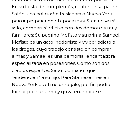
En su fiesta de cumplemés, recibe de su padre,
Satán, una noticia: Se trasladará a Nueva York
para ir preparando el apocalipsis. Stan no vivirá
solo, compartirá el piso con dos demonios muy
familiares: Su padrino Mefisto y su prima Samael.
Mefisto es un gato, hedonista y vividor adicto a
las drogas, cuyo trabajo consiste en comprar
almas y Samael es una demonia “encantadora”
especializada en posesiones. Como son dos
diablos expertos, Satán confía en que
“enderecen” a su hijo. Para Stan ese mes en
Nueva York es el mejor regalo; por fin podrá
luchar por su sueño y quizá enamorarse.