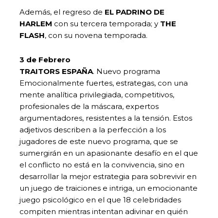
Además, el regreso de
EL PADRINO DE
HARLEM
con su tercera temporada; y
THE
FLASH
, con su novena temporada.
3 de Febrero
TRAITORS ESPAÑA
. Nuevo programa
Emocionalmente fuertes, estrategas, con una
mente analítica privilegiada, competitivos,
profesionales de la máscara, expertos
argumentadores, resistentes a la tensión. Estos
adjetivos describen a la perfección a los
jugadores de este nuevo programa, que se
sumergirán en un apasionante desafío en el que
el conflicto no está en la convivencia, sino en
desarrollar la mejor estrategia para sobrevivir en
un juego de traiciones e intriga, un emocionante
juego psicológico en el que 18 celebridades
compiten mientras intentan adivinar en quién