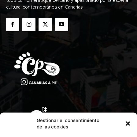
todo con un enfoque cercano y apasionado por la escena
cultural contemporánea en Canarias.
Gestionar el consentimiento
de las cookies