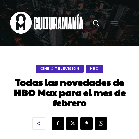
CINE & TELEVISIÓN
HBO
Todas las novedades de
HBO Max para el mes de
febrero