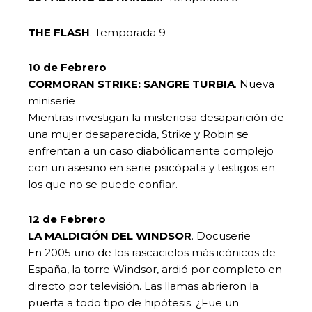
THE FLASH
. Temporada 9
10 de Febrero
CORMORAN STRIKE: SANGRE TURBIA
. Nueva
miniserie
Mientras investigan la misteriosa desaparición de
una mujer desaparecida, Strike y Robin se
enfrentan a un caso diabólicamente complejo
con un asesino en serie psicópata y testigos en
los que no se puede confiar.
12 de Febrero
LA MALDICIÓN DEL WINDSOR
. Docuserie
En 2005 uno de los rascacielos más icónicos de
España, la torre Windsor, ardió por completo en
directo por televisión. Las llamas abrieron la
puerta a todo tipo de hipótesis. ¿Fue un