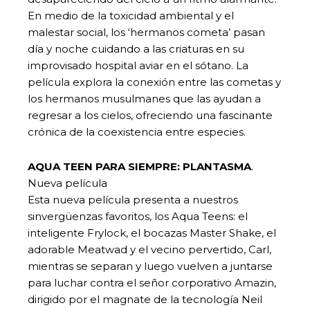
En medio de la toxicidad ambiental y el
malestar social, los ‘hermanos cometa’ pasan
día y noche cuidando a las criaturas en su
improvisado hospital aviar en el sótano. La
película explora la conexión entre las cometas y
los hermanos musulmanes que las ayudan a
regresar a los cielos, ofreciendo una fascinante
crónica de la coexistencia entre especies.
AQUA TEEN PARA SIEMPRE: PLANTASMA
.
Nueva película
Esta nueva película presenta a nuestros
sinvergüenzas favoritos, los Aqua Teens: el
inteligente Frylock, el bocazas Master Shake, el
adorable Meatwad y el vecino pervertido, Carl,
mientras se separan y luego vuelven a juntarse
para luchar contra el señor corporativo Amazin,
dirigido por el magnate de la tecnología Neil