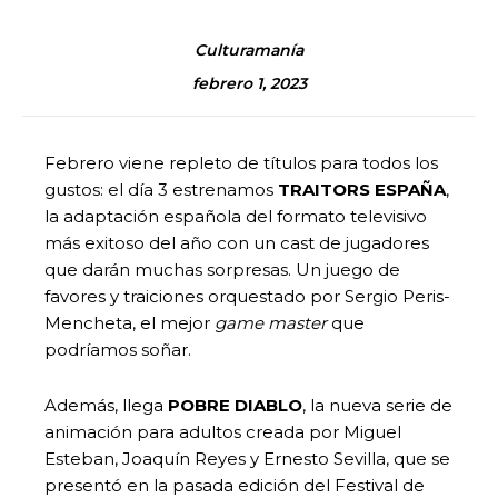
Culturamanía
febrero 1, 2023
Febrero viene repleto de títulos para todos los
gustos: el día 3 estrenamos
TRAITORS ESPAÑA
,
la adaptación española del formato televisivo
más exitoso del año con un cast de jugadores
que darán muchas sorpresas. Un juego de
favores y traiciones orquestado por Sergio Peris-
Mencheta, el mejor
game master
que
podríamos soñar.
Además, llega
POBRE DIABLO
, la nueva serie de
animación para adultos creada por Miguel
Esteban, Joaquín Reyes y Ernesto Sevilla, que se
presentó en la pasada edición del Festival de