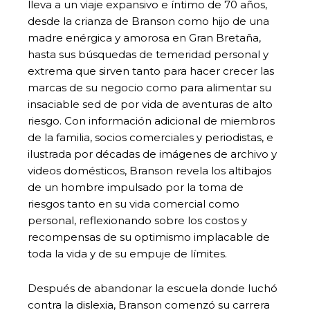
lleva a un viaje expansivo e íntimo de 70 años,
desde la crianza de Branson como hijo de una
madre enérgica y amorosa en Gran Bretaña,
hasta sus búsquedas de temeridad personal y
extrema que sirven tanto para hacer crecer las
marcas de su negocio como para alimentar su
insaciable sed de por vida de aventuras de alto
riesgo. Con información adicional de miembros
de la familia, socios comerciales y periodistas, e
ilustrada por décadas de imágenes de archivo y
videos domésticos, Branson revela los altibajos
de un hombre impulsado por la toma de
riesgos tanto en su vida comercial como
personal, reflexionando sobre los costos y
recompensas de su optimismo implacable de
toda la vida y de su empuje de límites.
Después de abandonar la escuela donde luchó
contra la dislexia, Branson comenzó su carrera