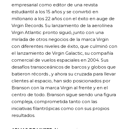
empresarial como editor de una revista
estudiantil a los 15 años y se convirtió en
millonario a los 22 años con el éxito en auge de
Virgin Records. Su lanzamiento de la aerolínea
Virgin Atlantic pronto siguió, junto con una
miríada de otros negocios de la marca Virgin
con diferentes niveles de éxito, que culminó con
el lanzamiento de Virgin Galactic, su compañía
comercial de vuelos espaciales en 2004. Sus
desafíos transoceánicos de barcos y globos que
batieron récords , y ahora su cruzada para llevar
clientes al espacio, han sido posicionados por
Branson con la marca Virgin al frente y en el
centro de todo. Branson sigue siendo una figura
compleja, comprometida tanto con las
iniciativas filantrópicas como con sus propios
resultados.