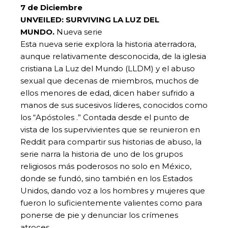
7 de Diciembre
UNVEILED: SURVIVING LA LUZ DEL
MUNDO.
Nueva serie
Esta nueva serie explora la historia aterradora,
aunque relativamente desconocida, de la iglesia
cristiana La Luz del Mundo (LLDM) y el abuso
sexual que decenas de miembros, muchos de
ellos menores de edad, dicen haber sufrido a
manos de sus sucesivos líderes, conocidos como
los “Apóstoles .” Contada desde el punto de
vista de los supervivientes que se reunieron en
Reddit para compartir sus historias de abuso, la
serie narra la historia de uno de los grupos
religiosos más poderosos no solo en México,
donde se fundó, sino también en los Estados
Unidos, dando voz a los hombres y mujeres que
fueron lo suficientemente valientes como para
ponerse de pie y denunciar los crímenes
atroces.