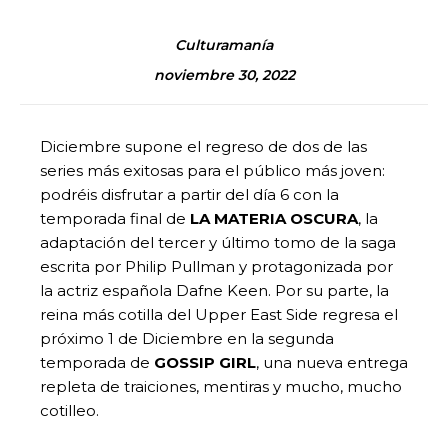
Culturamanía
noviembre 30, 2022
Diciembre supone el regreso de dos de las
series más exitosas para el público más joven:
podréis disfrutar a partir del día 6 con la
temporada final de
LA MATERIA OSCURA
, la
adaptación del tercer y último tomo de la saga
escrita por Philip Pullman y protagonizada por
la actriz española Dafne Keen. Por su parte, la
reina más cotilla del Upper East Side regresa el
próximo 1 de Diciembre en la segunda
temporada de
GOSSIP GIRL
, una nueva entrega
repleta de traiciones, mentiras y mucho, mucho
cotilleo.