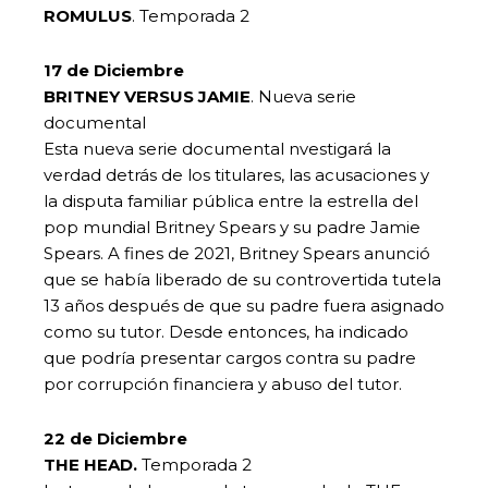
ROMULUS
. Temporada 2
17 de Diciembre
BRITNEY VERSUS JAMIE
. Nueva serie
documental
Esta nueva serie documental nvestigará la
verdad detrás de los titulares, las acusaciones y
la disputa familiar pública entre la estrella del
pop mundial Britney Spears y su padre Jamie
Spears. A fines de 2021, Britney Spears anunció
que se había liberado de su controvertida tutela
13 años después de que su padre fuera asignado
como su tutor. Desde entonces, ha indicado
que podría presentar cargos contra su padre
por corrupción financiera y abuso del tutor.
22 de Diciembre
THE HEAD.
Temporada 2