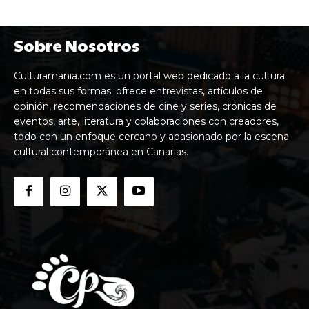
Sobre Nosotros
Culturamania.com es un portal web dedicado a la cultura
en todas sus formas: ofrece entrevistas, artículos de
opinión, recomendaciones de cine y series, crónicas de
eventos, arte, literatura y colaboraciones con creadores,
todo con un enfoque cercano y apasionado por la escena
cultural contemporánea en Canarias.