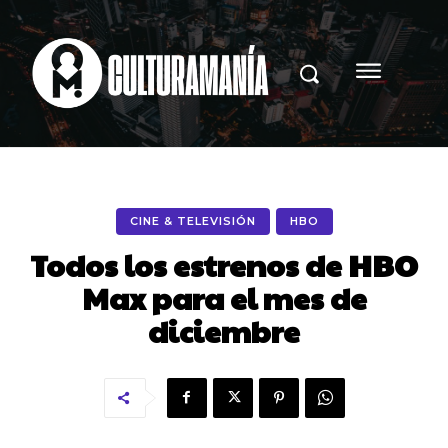
CINE & TELEVISIÓN
HBO
Todos los estrenos de HBO
Max para el mes de
diciembre