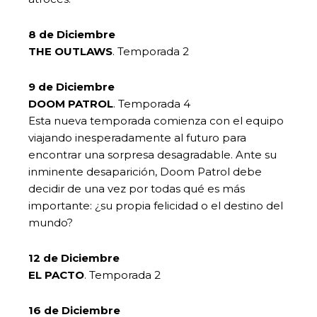
8 de Diciembre
THE OUTLAWS
. Temporada 2
9 de Diciembre
DOOM PATROL
. Temporada 4
Esta nueva temporada comienza con el equipo
viajando inesperadamente al futuro para
encontrar una sorpresa desagradable. Ante su
inminente desaparición, Doom Patrol debe
decidir de una vez por todas qué es más
importante: ¿su propia felicidad o el destino del
mundo?
12 de Diciembre
EL PACTO
. Temporada 2
16 de Diciembre