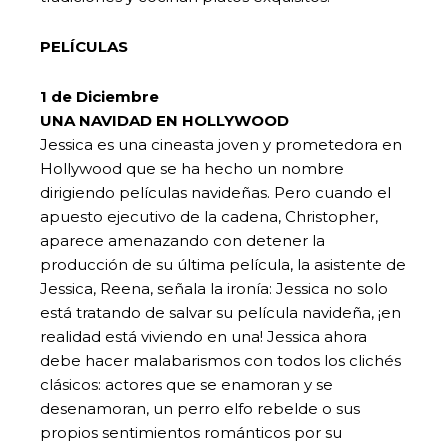
PELÍCULAS
1 de Diciembre
UNA NAVIDAD EN HOLLYWOOD
Jessica es una cineasta joven y prometedora en
Hollywood que se ha hecho un nombre
dirigiendo películas navideñas. Pero cuando el
apuesto ejecutivo de la cadena, Christopher,
aparece amenazando con detener la
producción de su última película, la asistente de
Jessica, Reena, señala la ironía: Jessica no solo
está tratando de salvar su película navideña, ¡en
realidad está viviendo en una! Jessica ahora
debe hacer malabarismos con todos los clichés
clásicos: actores que se enamoran y se
desenamoran, un perro elfo rebelde o sus
propios sentimientos románticos por su