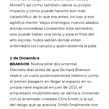
Monet?) así como también valore su propio
impacto y cómo puede hacerlo aún más
catastrófico de lo que era antes. Incluso si eso
significa mentir. Viejos enemigos, nuevos aliados,
arenas movedizas constantes: este semestre,
solo puede haber una reina, y para el final del
año escolar, todos sabrán dónde están
enterrados los cuerpos y quién sostenía la pala.
2 de Diciembre
BRANSON
. Nueva serie documental
Dieciséis días antes de que Richard Branson
realice un vuelo potencialmente histórico como
el primer pasajero en llegar al espacio en su
propia nave espacial en julio de 2021, el
empresario multimillonario se sienta a conversar
con el aclamado cineasta Chris Smith, a la luz
del riesgo que se avecina. Smith finalmente nos