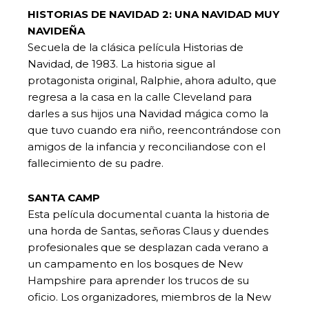
HISTORIAS DE NAVIDAD 2: UNA NAVIDAD MUY
NAVIDEÑA
Secuela de la clásica película Historias de
Navidad, de 1983. La historia sigue al
protagonista original, Ralphie, ahora adulto, que
regresa a la casa en la calle Cleveland para
darles a sus hijos una Navidad mágica como la
que tuvo cuando era niño, reencontrándose con
amigos de la infancia y reconciliandose con el
fallecimiento de su padre.
SANTA CAMP
Esta película documental cuanta la historia de
una horda de Santas, señoras Claus y duendes
profesionales que se desplazan cada verano a
un campamento en los bosques de New
Hampshire para aprender los trucos de su
oficio. Los organizadores, miembros de la New