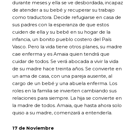
durante meses y ella se ve desbordada, incapaz
de atender a su bebé y recuperar su trabajo
como traductora. Decide refugiarse en casa de
sus padres con la esperanza de que estos
cuiden de ella y su bebé en su hogar de la
infancia, un bonito pueblo costero del País
Vasco. Pero la vida tiene otros planes, su madre
cae enferma y es Amaia quien tendrá que
cuidar de todos. Se verá abocada a vivir la vida
de su madre hace treinta años. Se convierte en
un ama de casa, con una pareja ausente, al
cargo de un bebé y una abuela enferma. Los
roles en la familia se invierten cambiando sus
relaciones para siempre. La hija se convierte en
la madre de todos. Amaia, que hasta ahora solo
quiso a su madre, comenzará a entenderla.
17 de Noviembre