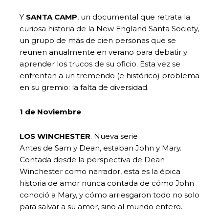
Y
SANTA CAMP
, un documental que retrata la
curiosa historia de la New England Santa Society,
un grupo de más de cien personas que se
reunen anualmente en verano para debatir y
aprender los trucos de su oficio. Esta vez se
enfrentan a un tremendo (e histórico) problema
en su gremio: la falta de diversidad.
1 de Noviembre
LOS WINCHESTER
. Nueva serie
Antes de Sam y Dean, estaban John y Mary.
Contada desde la perspectiva de Dean
Winchester como narrador, esta es la épica
historia de amor nunca contada de cómo John
conoció a Mary, y cómo arriesgaron todo no solo
para salvar a su amor, sino al mundo entero.