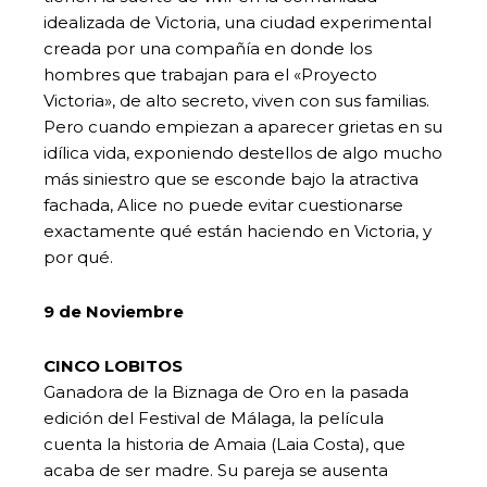
idealizada de Victoria, una ciudad experimental
creada por una compañía en donde los
hombres que trabajan para el «Proyecto
Victoria», de alto secreto, viven con sus familias.
Pero cuando empiezan a aparecer grietas en su
idílica vida, exponiendo destellos de algo mucho
más siniestro que se esconde bajo la atractiva
fachada, Alice no puede evitar cuestionarse
exactamente qué están haciendo en Victoria, y
por qué.
9 de Noviembre
CINCO LOBITOS
Ganadora de la Biznaga de Oro en la pasada
edición del Festival de Málaga, la película
cuenta la historia de Amaia (Laia Costa), que
acaba de ser madre. Su pareja se ausenta