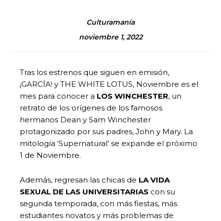
Culturamanía
noviembre 1, 2022
Tras los estrenos que siguen en emisión,
¡GARCÍA! y THE WHITE LOTUS, Noviembre es el
mes para conocer a
LOS WINCHESTER
, un
retrato de los orígenes de los famosos
hermanos Dean y Sam Winchester
protagonizado por sus padres, John y Mary. La
mitología ‘Supernatural’ se expande el próximo
1 de Noviembre.
Además, regresan las chicas de
LA VIDA
SEXUAL DE LAS UNIVERSITARIAS
con su
segunda temporada, con más fiestas, más
estudiantes novatos y más problemas de