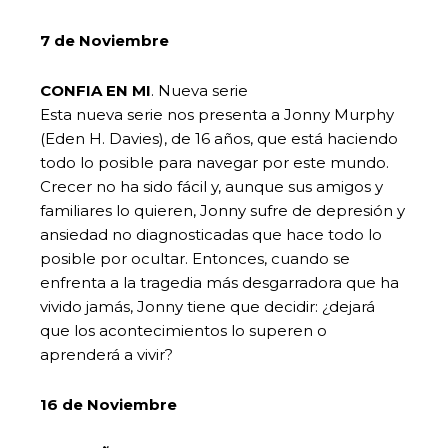
7 de Noviembre
CONFIA EN MI
. Nueva serie
Esta nueva serie nos presenta a Jonny Murphy
(Eden H. Davies), de 16 años, que está haciendo
todo lo posible para navegar por este mundo.
Crecer no ha sido fácil y, aunque sus amigos y
familiares lo quieren, Jonny sufre de depresión y
ansiedad no diagnosticadas que hace todo lo
posible por ocultar. Entonces, cuando se
enfrenta a la tragedia más desgarradora que ha
vivido jamás, Jonny tiene que decidir: ¿dejará
que los acontecimientos lo superen o
aprenderá a vivir?
16 de Noviembre