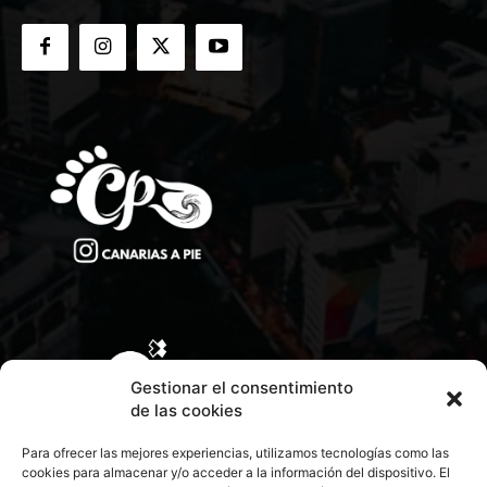
Gestionar el consentimiento
de las cookies
Para ofrecer las mejores experiencias, utilizamos tecnologías como las
cookies para almacenar y/o acceder a la información del dispositivo. El