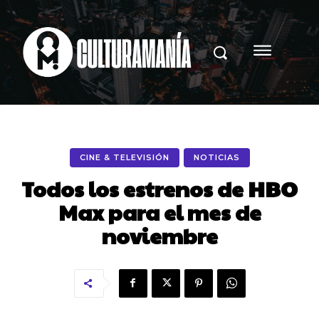
CINE & TELEVISIÓN
NOTICIAS
Todos los estrenos de HBO
Max para el mes de
noviembre