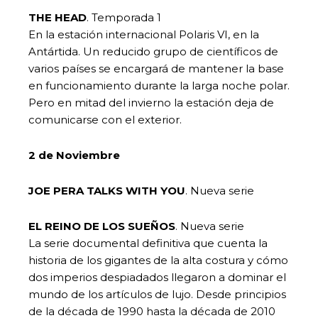
THE HEAD
. Temporada 1
En la estación internacional Polaris VI, en la
Antártida. Un reducido grupo de científicos de
varios países se encargará de mantener la base
en funcionamiento durante la larga noche polar.
Pero en mitad del invierno la estación deja de
comunicarse con el exterior.
2 de Noviembre
JOE PERA TALKS WITH YOU
. Nueva serie
EL REINO DE LOS SUEÑOS
. Nueva serie
La serie documental definitiva que cuenta la
historia de los gigantes de la alta costura y cómo
dos imperios despiadados llegaron a dominar el
mundo de los artículos de lujo. Desde principios
de la década de 1990 hasta la década de 2010