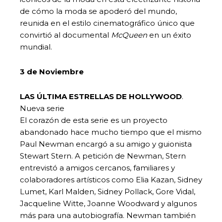
de cómo la moda se apoderó del mundo,
reunida en el estilo cinematográfico único que
convirtió al documental
McQueen
en un éxito
mundial.
3 de Noviembre
LAS ÚLTIMA ESTRELLAS DE HOLLYWOOD
.
Nueva serie
El corazón de esta serie es un proyecto
abandonado hace mucho tiempo que el mismo
Paul Newman encargó a su amigo y guionista
Stewart Stern. A petición de Newman, Stern
entrevistó a amigos cercanos, familiares y
colaboradores artísticos como Elia Kazan, Sidney
Lumet, Karl Malden, Sidney Pollack, Gore Vidal,
Jacqueline Witte, Joanne Woodward y algunos
más para una autobiografía. Newman también