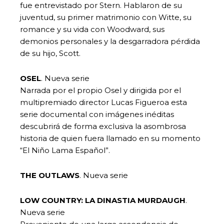
fue entrevistado por Stern. Hablaron de su
juventud, su primer matrimonio con Witte, su
romance y su vida con Woodward, sus
demonios personales y la desgarradora pérdida
de su hijo, Scott.
OSEL
. Nueva serie
Narrada por el propio Osel y dirigida por el
multipremiado director Lucas Figueroa esta
serie documental con imágenes inéditas
descubrirá de forma exclusiva la asombrosa
historia de quien fuera llamado en su momento
“El Niño Lama Español”.
THE OUTLAWS
. Nueva serie
LOW COUNTRY: LA DINASTIA MURDAUGH
.
Nueva serie