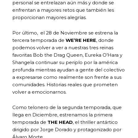
personal se entrelazan aún más y donde se
enfrentan a mayores retos que también les
proporcionan mayores alegrías.
Por último, el 28 de Noviembre se estrena la
tercera temporada de
WE’RE HERE
, donde
podemos volver a ver a nuestras tres reinas
favoritas Bob the Drag Queen, Eureka O’Hara y
Shangela continuar su periplo por la américa
profunda mientras ayudan a gente del colectivo
a expresarse como realmente son frente a sus
comunidades. Historias reales que prometen
volver a emocionarnos.
Como telonero de la segunda temporada, que
llega en Diciembre, estrenamos la primera
temporada de
THE HEAD
, el thriller antártico
dirigido por Jorge Dorado y protagonizado por
Álvaro Morte.