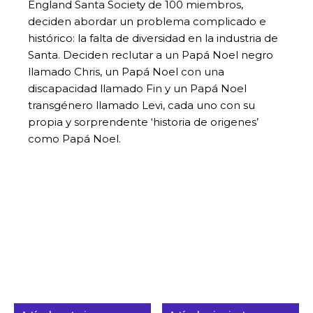
England Santa Society de 100 miembros,
deciden abordar un problema complicado e
histórico: la falta de diversidad en la industria de
Santa. Deciden reclutar a un Papá Noel negro
llamado Chris, un Papá Noel con una
discapacidad llamado Fin y un Papá Noel
transgénero llamado Levi, cada uno con su
propia y sorprendente ‘historia de origenes’
como Papá Noel.