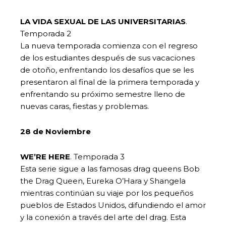
LA VIDA SEXUAL DE LAS UNIVERSITARIAS
.
Temporada 2
La nueva temporada comienza con el regreso
de los estudiantes después de sus vacaciones
de otoño, enfrentando los desafíos que se les
presentaron al final de la primera temporada y
enfrentando su próximo semestre lleno de
nuevas caras, fiestas y problemas.
28 de Noviembre
WE’RE HERE
. Temporada 3
Esta serie sigue a las famosas drag queens Bob
the Drag Queen, Eureka O’Hara y Shangela
mientras continúan su viaje por los pequeños
pueblos de Estados Unidos, difundiendo el amor
y la conexión a través del arte del drag. Esta