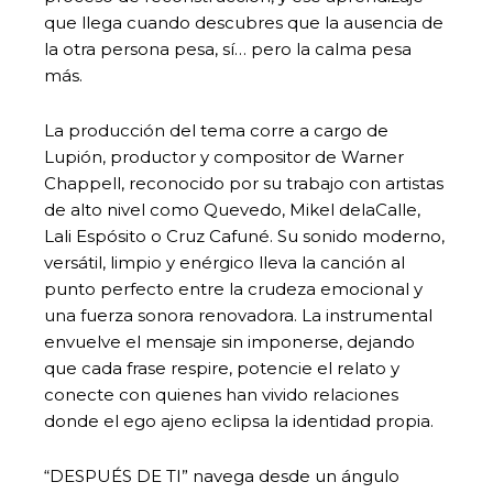
que llega cuando descubres que la ausencia de
la otra persona pesa, sí… pero la calma pesa
más.
La producción del tema corre a cargo de
Lupión, productor y compositor de Warner
Chappell, reconocido por su trabajo con artistas
de alto nivel como Quevedo, Mikel delaCalle,
Lali Espósito o Cruz Cafuné. Su sonido moderno,
versátil, limpio y enérgico lleva la canción al
punto perfecto entre la crudeza emocional y
una fuerza sonora renovadora. La instrumental
envuelve el mensaje sin imponerse, dejando
que cada frase respire, potencie el relato y
conecte con quienes han vivido relaciones
donde el ego ajeno eclipsa la identidad propia.
“DESPUÉS DE TI” navega desde un ángulo