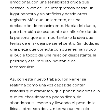
emocional, con una sensibilidad cruda que
destaca la voz de Tori, interpretada desde un
lugar honesto y sin artificios y desde otros
registros. Más que un lamento, es una
declaración de renacimiento. Habla del duelo,
pero también de ese punto de inflexión donde
la persona que era importante -o la idea que
tenías de ella- deja de ser el centro. Sin duda, es
una pieza que conecta con quienes han vivido
el bucle tóxico de una relación desgastante, la
pérdida y ese impulso inevitable de
reconstruirse.
Así, con este nuevo trabajo, Tori Ferrer se
reafirma como una voz capaz de contar
historias que atraviesan, que ponen palabras a lo
que muchos sienten y pocos dicen, sin
abandonar su esencia y llevando el peso de la
lírica a otros sonidos.. Un tema que no solo