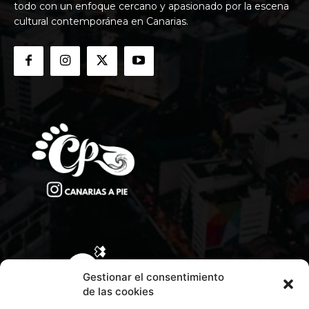
todo con un enfoque cercano y apasionado por la escena
cultural contemporánea en Canarias.
Gestionar el consentimiento
de las cookies