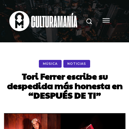
MÚSICA
NOTICIAS
Tori Ferrer escribe su
despedida más honesta en
“DESPUÉS DE TI”