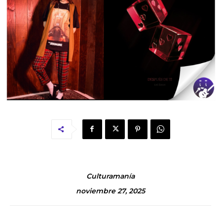
Culturamanía
noviembre 27, 2025