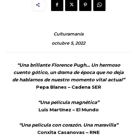
Culturamanía
octubre 5, 2022
“Una brillante Florence Pugh… Un hermoso
cuento gótico, un drama de época que no deja
de hablarnos de nuestro momento vital actual”
Pepa Blanes – Cadena SER
“Una película magnética”
Luis Martínez – El Mundo
“Una película con corazón. Una maravilla”
Conxita Casanovas – RNE