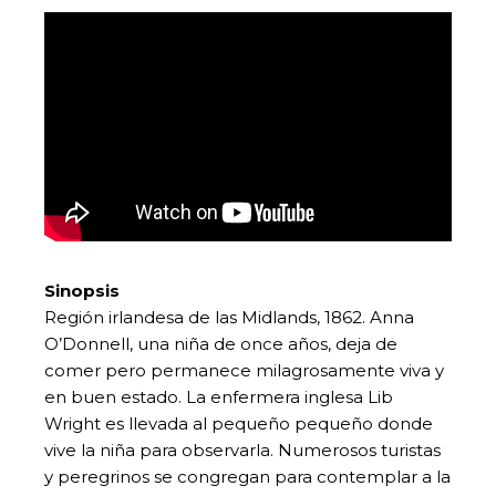
Sinopsis
Región irlandesa de las Midlands, 1862. Anna
O’Donnell, una niña de once años, deja de
comer pero permanece milagrosamente viva y
en buen estado. La enfermera inglesa Lib
Wright es llevada al pequeño pequeño donde
vive la niña para observarla. Numerosos turistas
y peregrinos se congregan para contemplar a la