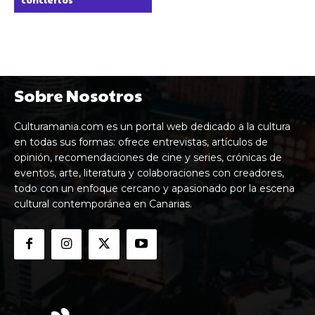
Sobre Nosotros
Culturamania.com es un portal web dedicado a la cultura
en todas sus formas: ofrece entrevistas, artículos de
opinión, recomendaciones de cine y series, crónicas de
eventos, arte, literatura y colaboraciones con creadores,
todo con un enfoque cercano y apasionado por la escena
cultural contemporánea en Canarias.