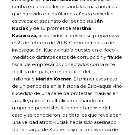
centra en uno de los escándalos más notorios
que ha vivido en los últimos años la sociedad
eslovaca: el asesinato del periodista
Ján
Kuciak
y de su prometida
Martina
Kušnírová,
asesinados a tiros en su propia casa
el 21 de febrero de 2018. Como periodista de
investigación, Kuciak había puesto en el foco
mediático distintos casos de corrupción y fraude
fiscal de empresarios conectados con la élite
política del país, en especial el del
millonario
Marián Kocner.
El primer asesinato
de un periodista en la historia de Eslovaquia vino
sucedido de una serie de protestas masivas en
la calle, que se multiplicaron cuando un
grupo de periodistas filtraron el archivo del
caso y se conocieron los detalles que revelaban
una verdad atroz: Kuciak había sido asesinado
por encargo de Kocner bajo la connivencia de