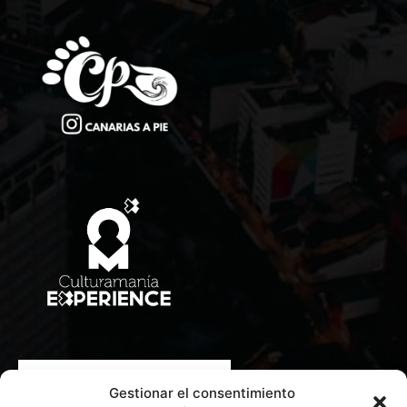
CONTACTA CON NOSOTROS
Gestionar el consentimiento