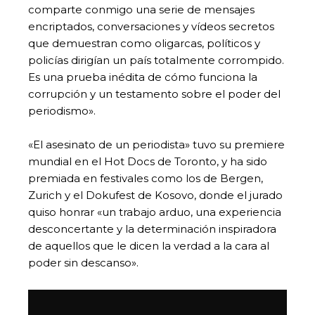
comparte conmigo una serie de mensajes
encriptados, conversaciones y vídeos secretos
que demuestran como oligarcas, políticos y
policías dirigían un país totalmente corrompido.
Es una prueba inédita de cómo funciona la
corrupción y un testamento sobre el poder del
periodismo».
«El asesinato de un periodista» tuvo su premiere
mundial en el Hot Docs de Toronto, y ha sido
premiada en festivales como los de Bergen,
Zurich y el Dokufest de Kosovo, donde el jurado
quiso honrar «un trabajo arduo, una experiencia
desconcertante y la determinación inspiradora
de aquellos que le dicen la verdad a la cara al
poder sin descanso».