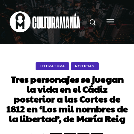
LITERATURA
NOTICIAS
Tres personajes se juegan
la vida en el Cádiz
posterior a las Cortes de
1812 en ‘Los mil nombres de
la libertad’, de María Reig