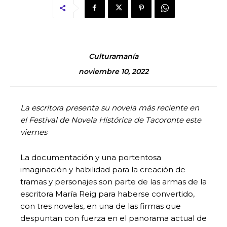
Culturamanía
noviembre 10, 2022
La escritora presenta su novela más reciente en
el Festival de Novela Histórica de Tacoronte este
viernes
La documentación y una portentosa
imaginación y habilidad para la creación de
tramas y personajes son parte de las armas de la
escritora María Reig para haberse convertido,
con tres novelas, en una de las firmas que
despuntan con fuerza en el panorama actual de