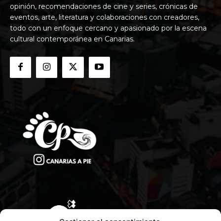
opinión, recomendaciones de cine y series, crónicas de
eventos, arte, literatura y colaboraciones con creadores,
todo con un enfoque cercano y apasionado por la escena
cultural contemporánea en Canarias.