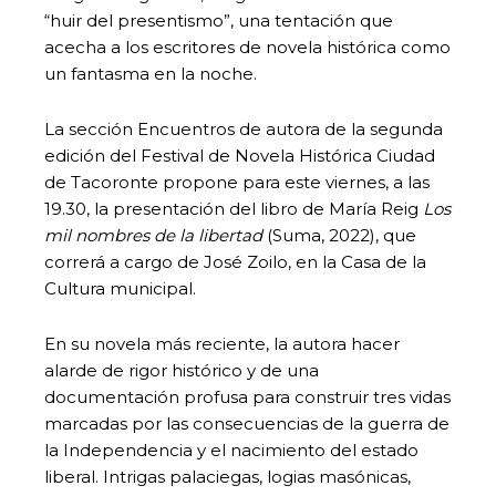
“huir del presentismo”, una tentación que
acecha a los escritores de novela histórica como
un fantasma en la noche.
La sección Encuentros de autora de la segunda
edición del Festival de Novela Histórica Ciudad
de Tacoronte propone para este viernes, a las
19.30, la presentación del libro de María Reig
Los
mil nombres de la libertad
(Suma, 2022), que
correrá a cargo de José Zoilo, en la Casa de la
Cultura municipal.
En su novela más reciente, la autora hacer
alarde de rigor histórico y de una
documentación profusa para construir tres vidas
marcadas por las consecuencias de la guerra de
la Independencia y el nacimiento del estado
liberal. Intrigas palaciegas, logias masónicas,