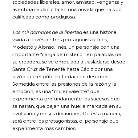
sociedades liberales, amor, amistad, venganza y
aventura se dan cita en una novela que ha sido
calificada como prodigiosa.
Los mil nombres de la libertad
es una historia
vivida a través de tres protagonistas: Inés,
Modesto y Alonso. Inés, un personaje con una
importante “carga de misterio”, en palabras de
su creadora, se ve empujada a trasladarse desde
Santa Cruz de Tenerife hasta Cádiz por una
razón que el público tardará en descubrir.
Sometida entre las presiones de la razón y la
emoción, es una “mujer valiente” que
experimenta profundamente los sucesos que
se narran, que dejan una huella marcada en su
evolución y en sus decisiones. De esta manera,
será entre los protagonistas, el personaje que
experimenta más cambios.