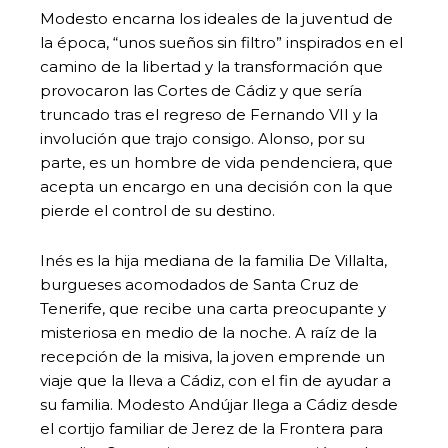
Modesto encarna los ideales de la juventud de
la época, “unos sueños sin filtro” inspirados en el
camino de la libertad y la transformación que
provocaron las Cortes de Cádiz y que sería
truncado tras el regreso de Fernando VII y la
involución que trajo consigo. Alonso, por su
parte, es un hombre de vida pendenciera, que
acepta un encargo en una decisión con la que
pierde el control de su destino.
Inés es la hija mediana de la familia De Villalta,
burgueses acomodados de Santa Cruz de
Tenerife, que recibe una carta preocupante y
misteriosa en medio de la noche. A raíz de la
recepción de la misiva, la joven emprende un
viaje que la lleva a Cádiz, con el fin de ayudar a
su familia. Modesto Andújar llega a Cádiz desde
el cortijo familiar de Jerez de la Frontera para