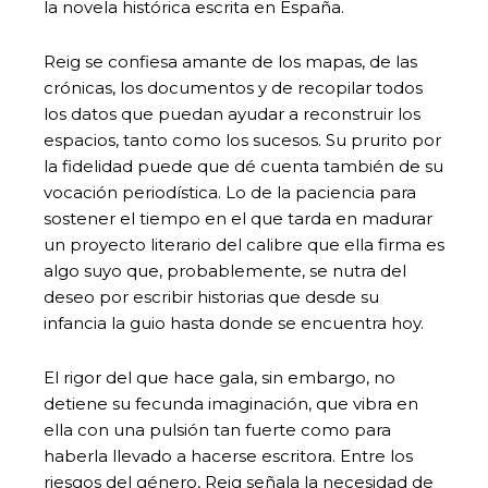
la novela histórica escrita en España.
Reig se confiesa amante de los mapas, de las
crónicas, los documentos y de recopilar todos
los datos que puedan ayudar a reconstruir los
espacios, tanto como los sucesos. Su prurito por
la fidelidad puede que dé cuenta también de su
vocación periodística. Lo de la paciencia para
sostener el tiempo en el que tarda en madurar
un proyecto literario del calibre que ella firma es
algo suyo que, probablemente, se nutra del
deseo por escribir historias que desde su
infancia la guio hasta donde se encuentra hoy.
El rigor del que hace gala, sin embargo, no
detiene su fecunda imaginación, que vibra en
ella con una pulsión tan fuerte como para
haberla llevado a hacerse escritora. Entre los
riesgos del género, Reig señala la necesidad de