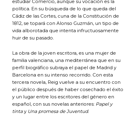
estudiar Comercio, aunque su vocación es la
política. En su búsqueda de lo que queda del
Cádiz de las Cortes, cuna de la Constitución de
1812, se topará con Alonso Guzmán, un tipo de
vida alborotada que intenta infructuosamente
huir de su pasado.
La obra de la joven escritora, es una mujer de
familia valenciana, una mediterránea que en su
perfil biográfico subraya el papel de Madrid y
Barcelona en su intenso recorrido. Con esta
tercera novela, Reig vuelve a su encuentro con
el público después de haber cosechado el éxito
y un lugar entre los escritores del género en
español, con sus novelas anteriores:
Papel y
tinta
y
Una promesa de Juventud
.