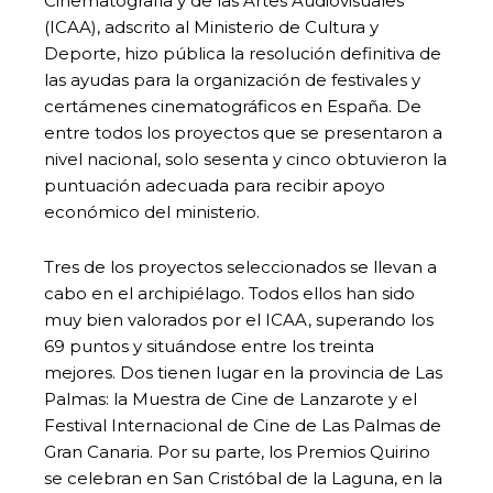
Cinematografía y de las Artes Audiovisuales
(ICAA), adscrito al Ministerio de Cultura y
Deporte, hizo pública la resolución definitiva de
las ayudas para la organización de festivales y
certámenes cinematográficos en España. De
entre todos los proyectos que se presentaron a
nivel nacional, solo sesenta y cinco obtuvieron la
puntuación adecuada para recibir apoyo
económico del ministerio.
Tres de los proyectos seleccionados se llevan a
cabo en el archipiélago. Todos ellos han sido
muy bien valorados por el ICAA, superando los
69 puntos y situándose entre los treinta
mejores. Dos tienen lugar en la provincia de Las
Palmas: la Muestra de Cine de Lanzarote y el
Festival Internacional de Cine de Las Palmas de
Gran Canaria. Por su parte, los Premios Quirino
se celebran en San Cristóbal de la Laguna, en la