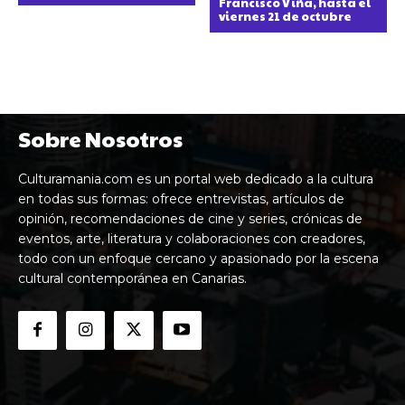
Francisco Viña, hasta el
viernes 21 de octubre
Sobre Nosotros
Culturamania.com es un portal web dedicado a la cultura
en todas sus formas: ofrece entrevistas, artículos de
opinión, recomendaciones de cine y series, crónicas de
eventos, arte, literatura y colaboraciones con creadores,
todo con un enfoque cercano y apasionado por la escena
cultural contemporánea en Canarias.