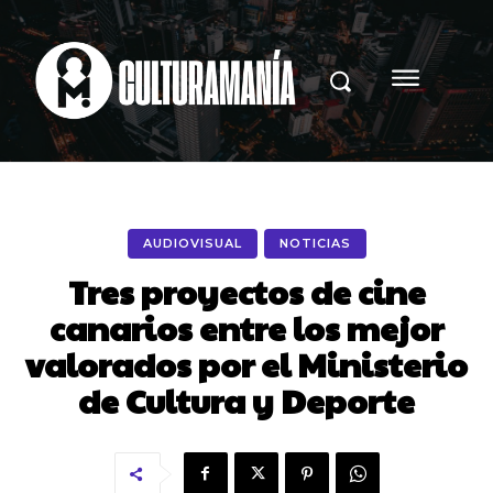
AUDIOVISUAL
NOTICIAS
Tres proyectos de cine
canarios entre los mejor
valorados por el Ministerio
de Cultura y Deporte