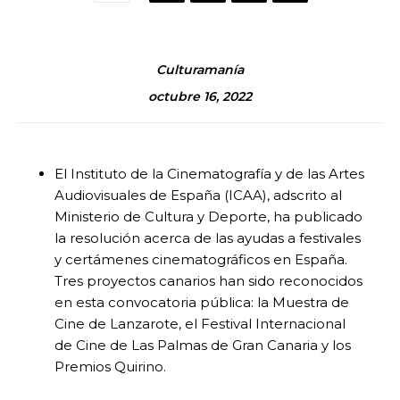
Culturamanía
octubre 16, 2022
El Instituto de la Cinematografía y de las Artes
Audiovisuales de España (ICAA), adscrito al
Ministerio de Cultura y Deporte, ha publicado
la resolución acerca de las ayudas a festivales
y certámenes cinematográficos en España.
Tres proyectos canarios han sido reconocidos
en esta convocatoria pública: la Muestra de
Cine de Lanzarote, el Festival Internacional
de Cine de Las Palmas de Gran Canaria y los
Premios Quirino.