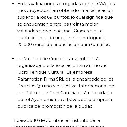
En las valoraciones otorgadas por el ICAA, los
tres proyectos han obtenido una calificación
superior a los 69 puntos, lo cual significa que
se encuentran entre los treinta mejor
valorados a nivel nacional. Gracias a esta
puntuación cada uno de ellos ha logrado
20.000 euros de financiación para Canarias.
La Muestra de Cine de Lanzarote está
organizada por la asociación sin ánimo de
lucro Tenique Cultural. La empresa
Paramotion Films SRL es la encargada de los
Premios Quirino y el Festival Internacional de
Las Palmas de Gran Canaria está respaldado
por el Ayuntamiento a través de la empresa
pública de promoción de la ciudad.
El pasado 10 de octubre, el Instituto de la