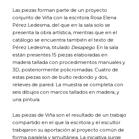
Las piezas forman parte de un proyecto
conjunto de Viña con la escritora Rosa Elena
Pérez Ledesma, del que en la sala solo se
presenta la obra artística, mientras que en el
catálogo se encuentra también el texto de
Pérez Ledesma, titulado
Desapego
. En la sala
están presentes 15 piezas elaboradas en
madera tallada con procedimientos manuales y
3D, posteriormente policromadas. Cuatro de
estas piezas son de bulto redondo y dos,
relieves de pared. La muestra se completa con
seis dibujos con marcos tallados en madera, y
una pintura.
Las piezas de Viña son el resultado de un trabajo
compartido en el que la escritora y el escultor
trabajaron su aportación al proyecto común de
forma paralela y simultánea. La iniciativa surge