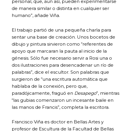
personal, que, aun así, pueden experimentarse
de manera similar o distinta en cualquier ser
humano”, añade Viña.
El trabajo partió de una pequeña charla para
sentar una base de creación. Unos bocetos de
dibujo y pintura sirvieron como “referentes de
apoyo que marcaran la pauta al inicio de la
génesis. Sólo fue necesario servir a Rosi una o
dos ilustraciones para desencadenar un río de
palabras”, dice el escultor. Son palabras que
surgieron de “una escritura automática que
hablaba de la conexión, pero que,
paradójicamente, fraguó en
Desapego
”, mientras
“las gubias comenzaron un incesante baile en
las manos de Francis”, completa la escritora.
Francisco Viña es doctor en Bellas Artes y
profesor de Escultura de la Facultad de Bellas