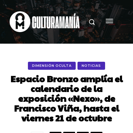
DIMENSIÓN OCULTA
NOTICIAS
Espacio Bronzo amplía el
calendario de la
exposición «Nexo», de
Francisco Viña, hasta el
viernes 21 de octubre