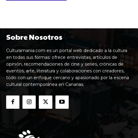
Sobre Nosotros
Culturamania.com es un portal web dedicado a la cultura
en todas sus formas: ofrece entrevistas, artículos de
opinión, recomendaciones de cine y series, crónicas de
eventos, arte, literatura y colaboraciones con creadores,
todo con un enfoque cercano y apasionado por la escena
cultural contemporánea en Canarias.