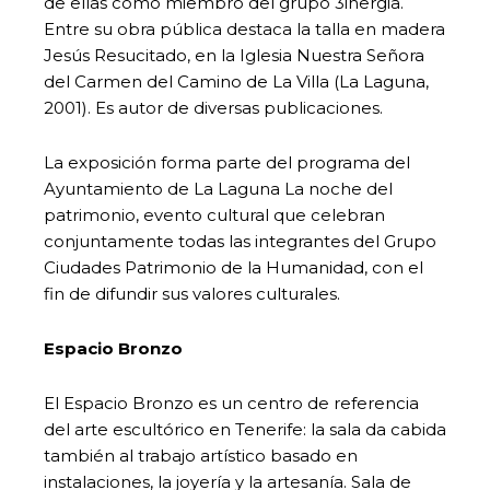
de ellas como miembro del grupo 3inergia.
Entre su obra pública destaca la talla en madera
Jesús Resucitado, en la Iglesia Nuestra Señora
del Carmen del Camino de La Villa (La Laguna,
2001). Es autor de diversas publicaciones.
La exposición forma parte del programa del
Ayuntamiento de La Laguna La noche del
patrimonio, evento cultural que celebran
conjuntamente todas las integrantes del Grupo
Ciudades Patrimonio de la Humanidad, con el
fin de difundir sus valores culturales.
Espacio Bronzo
El Espacio Bronzo es un centro de referencia
del arte escultórico en Tenerife: la sala da cabida
también al trabajo artístico basado en
instalaciones, la joyería y la artesanía. Sala de