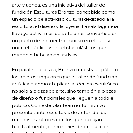
arte y tienda, es una iniciativa del taller de
fundición Esculturas Bronzo, concebida como
un espacio de actividad cultural dedicado a la
escultura, el diseño y la joyería. La sala lagunera
lleva ya activa más de siete años, convertida en
un punto de encuentro curioso en el que se
unen el público y los artistas plásticos que
residen o trabajan en las Islas.
En paralelo a la sala, Bronzo muestra al público
los objetos singulares que el taller de fundición
artística elabora al aplicar la técnica escultórica
no solo a piezas de arte, sino también a piezas
de diseño o funcionales que lleguen a todo el
público. Con este planteamiento, Bronzo
presenta tanto esculturas de autor, de los
muchos escultores con los que trabajan
habitualmente, como series de producción