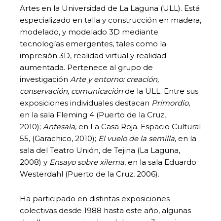
Artes en la Universidad de La Laguna (ULL). Está
especializado en talla y construcción en madera,
modelado, y modelado 3D mediante
tecnologías emergentes, tales como la
impresión 3D, realidad virtual y realidad
aumentada. Pertenece al grupo de
investigación
Arte y entorno: creación,
conservación, comunicación
de la ULL. Entre sus
exposiciones individuales destacan
Primordio
,
en la sala Fleming 4 (Puerto de la Cruz,
2010);
Antesala
, en La Casa Roja. Espacio Cultural
55, (Garachico, 2010);
El vuelo de la semilla
, en la
sala del Teatro Unión, de Tejina (La Laguna,
2008) y
Ensayo sobre xilema
, en la sala Eduardo
Westerdahl (Puerto de la Cruz, 2006).
Ha participado en distintas exposiciones
colectivas desde 1988 hasta este año, algunas