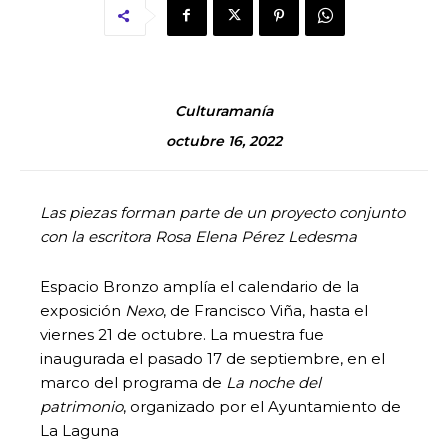
Culturamanía
octubre 16, 2022
Las piezas forman parte de un proyecto conjunto
con la escritora Rosa Elena Pérez Ledesma
Espacio Bronzo amplía el calendario de la
exposición
Nexo
, de Francisco Viña, hasta el
viernes 21 de octubre. La muestra fue
inaugurada el pasado 17 de septiembre, en el
marco del programa de
La noche del
patrimonio
, organizado por el Ayuntamiento de
La Laguna