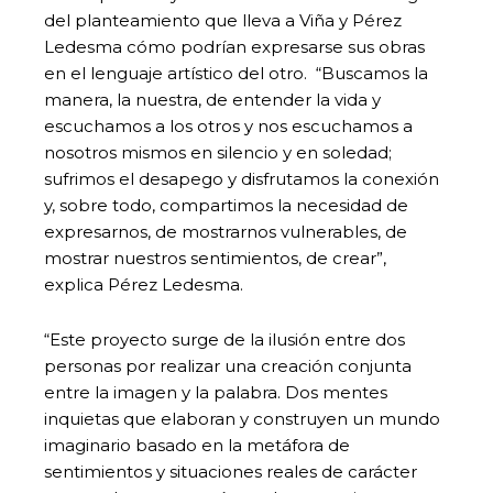
del planteamiento que lleva a Viña y Pérez
Ledesma cómo podrían expresarse sus obras
en el lenguaje artístico del otro. “Buscamos la
manera, la nuestra, de entender la vida y
escuchamos a los otros y nos escuchamos a
nosotros mismos en silencio y en soledad;
sufrimos el desapego y disfrutamos la conexión
y, sobre todo, compartimos la necesidad de
expresarnos, de mostrarnos vulnerables, de
mostrar nuestros sentimientos, de crear”,
explica Pérez Ledesma.
“Este proyecto surge de la ilusión entre dos
personas por realizar una creación conjunta
entre la imagen y la palabra. Dos mentes
inquietas que elaboran y construyen un mundo
imaginario basado en la metáfora de
sentimientos y situaciones reales de carácter