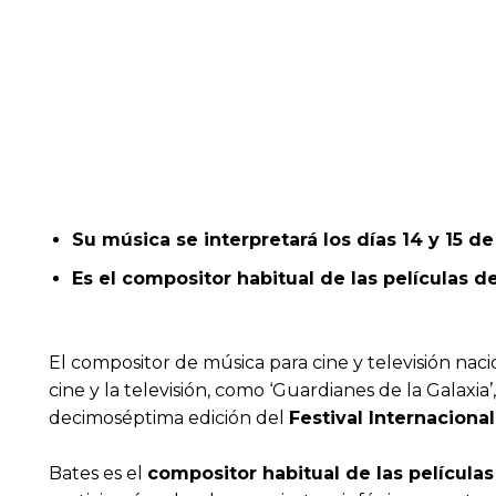
Su música se interpretará los días 14 y 15 de
Es el compositor habitual de las películas 
El compositor de música para cine y televisión nac
cine y la televisión, como ‘Guardianes de la Galaxia’,
decimoséptima edición del
Festival Internaciona
Bates es el
compositor habitual de las películ