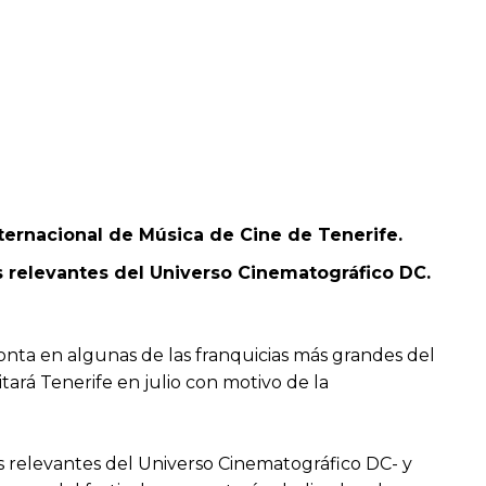
Internacional de Música de Cine de Tenerife.
s relevantes del Universo Cinematográfico DC.
onta en algunas de las franquicias más grandes del
sitará Tenerife en julio con motivo de la
s relevantes del Universo Cinematográfico DC- y