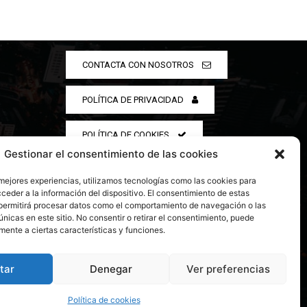
CONTACTA CON NOSOTROS
POLÍTICA DE PRIVACIDAD
POLÍTICA DE COOKIES
Gestionar el consentimiento de las cookies
 mejores experiencias, utilizamos tecnologías como las cookies para
ceder a la información del dispositivo. El consentimiento de estas
permitirá procesar datos como el comportamiento de navegación o las
únicas en este sitio. No consentir o retirar el consentimiento, puede
mente a ciertas características y funciones.
tar
Denegar
Ver preferencias
Política de cookies