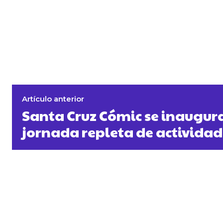
Artículo anterior
Santa Cruz Cómic se inaugur
jornada repleta de actividad