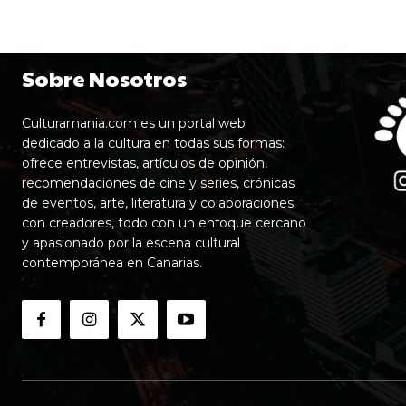
Sobre Nosotros
Culturamania.com es un portal web
dedicado a la cultura en todas sus formas:
ofrece entrevistas, artículos de opinión,
recomendaciones de cine y series, crónicas
de eventos, arte, literatura y colaboraciones
con creadores, todo con un enfoque cercano
y apasionado por la escena cultural
contemporánea en Canarias.