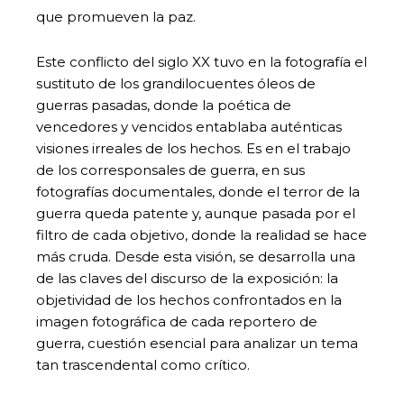
que promueven la paz.
Este conflicto del siglo XX tuvo en la fotografía el
sustituto de los grandilocuentes óleos de
guerras pasadas, donde la poética de
vencedores y vencidos entablaba auténticas
visiones irreales de los hechos. Es en el trabajo
de los corresponsales de guerra, en sus
fotografías documentales, donde el terror de la
guerra queda patente y, aunque pasada por el
filtro de cada objetivo, donde la realidad se hace
más cruda. Desde esta visión, se desarrolla una
de las claves del discurso de la exposición: la
objetividad de los hechos confrontados en la
imagen fotográfica de cada reportero de
guerra, cuestión esencial para analizar un tema
tan trascendental como crítico.