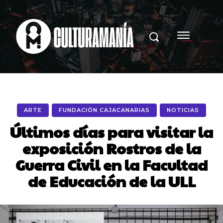
ARTE
FUNDACIÓN CAJACANARIAS
NOTICIAS
Últimos días para visitar la
exposición Rostros de la
Guerra Civil en la Facultad
de Educación de la ULL