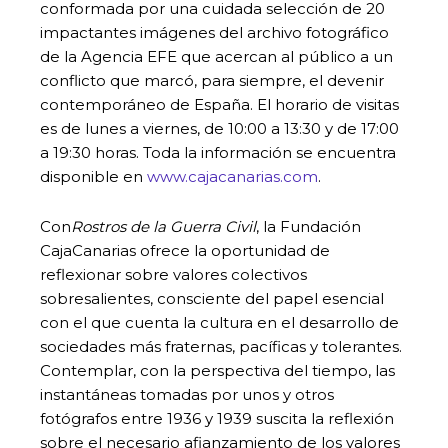
conformada por una cuidada selección de 20
impactantes imágenes del archivo fotográfico
de la Agencia EFE que acercan al público a un
conflicto que marcó, para siempre, el devenir
contemporáneo de España. El horario de visitas
es de lunes a viernes, de 10:00 a 13:30 y de 17:00
a 19:30 horas. Toda la información se encuentra
disponible en
www.cajacanarias.com
.
Con
Rostros de la Guerra Civil
, la Fundación
CajaCanarias ofrece la oportunidad de
reflexionar sobre valores colectivos
sobresalientes, consciente del papel esencial
con el que cuenta la cultura en el desarrollo de
sociedades más fraternas, pacíficas y tolerantes.
Contemplar, con la perspectiva del tiempo, las
instantáneas tomadas por unos y otros
fotógrafos entre 1936 y 1939 suscita la reflexión
sobre el necesario afianzamiento de los valores