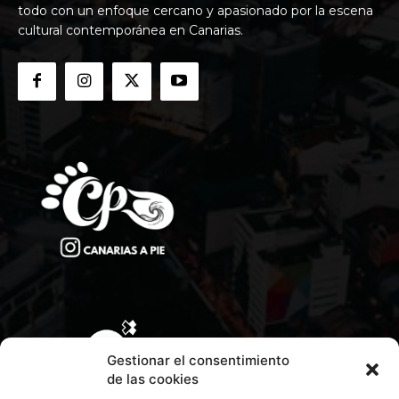
todo con un enfoque cercano y apasionado por la escena
cultural contemporánea en Canarias.
Gestionar el consentimiento
de las cookies