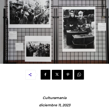
Culturamanía
diciembre 11, 2023