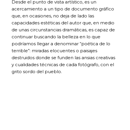
Desde el punto de vista artístico, es un
acercamiento a un tipo de documento gráfico
que, en ocasiones, no deja de lado las
capacidades estéticas del autor que, en medio
de unas circunstancias dramáticas, es capaz de
continuar buscando la belleza en lo que
podríamos llegar a denominar “poética de lo
terrible”: miradas elocuentes o paisajes
destruidos donde se funden las ansias creativas
y cualidades técnicas de cada fotógrafo, con el
grito sordo del pueblo.