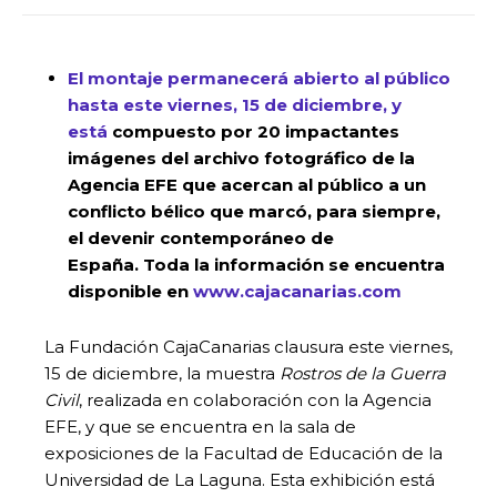
El montaje permanecerá abierto al público
hasta este viernes, 15 de diciembre, y
está
compuesto por 20 impactantes
imágenes del archivo fotográfico de la
Agencia EFE que acercan al público a un
conflicto bélico que marcó, para siempre,
el devenir contemporáneo de
España.
Toda la información se encuentra
disponible en
www.cajacanarias.com
La Fundación CajaCanarias clausura este viernes,
15 de diciembre, la muestra
Rostros de la Guerra
Civil
, realizada en colaboración con la Agencia
EFE, y que se encuentra en la sala de
exposiciones de la Facultad de Educación de la
Universidad de La Laguna. Esta exhibición está