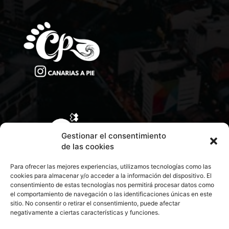
Gestionar el consentimiento
de las cookies
Para ofrecer las mejores experiencias, utilizamos tecnologías como las
cookies para almacenar y/o acceder a la información del dispositivo. El
consentimiento de estas tecnologías nos permitirá procesar datos como
el comportamiento de navegación o las identificaciones únicas en este
sitio. No consentir o retirar el consentimiento, puede afectar
negativamente a ciertas características y funciones.
CONTACTA CON NOSOTROS