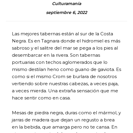
Culturamanía
septiembre 6, 2022
Las mejores tabernas están al sur de la Costa
Negra. Es en Tagnara donde el hidromiel es más
sabroso y el salitre del mar se pega a los pies al
desembarcar en la rivera. Son tabernas
portuarias con techos aglomerados que lo
mismo destilan heno como guano de gaviota. Es
como si el mismo Crom se burlara de nosotros
vertiendo sobre nuestras cabezas, a veces paja,
a veces mierda. Una extraña sensación que me
hace sentir como en casa.
Mesas de piedra negra, duras como el mármol, y
jarras de madera que dejan un regusto a brea
en la bebida, que amarga pero no te cansa. En