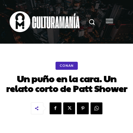
CONAN
Un puño en la cara. Un
relato corto de Patt Shower