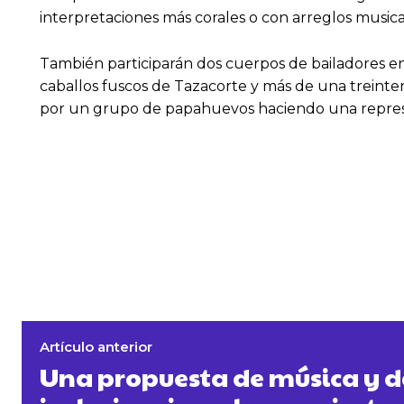
interpretaciones más corales o con arreglos music
También participarán dos cuerpos de bailadores en 
caballos fuscos de Tazacorte y más de una treint
por un grupo de papahuevos haciendo una represe
Artículo anterior
Una propuesta de música y 