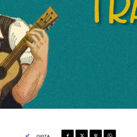
CUOTA