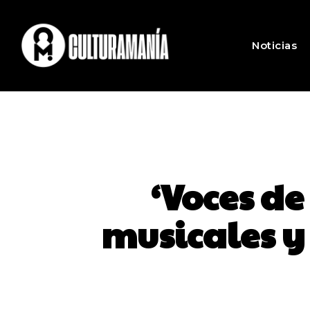
Noticias
‘Voces de
musicales y