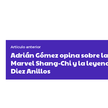
Artículo anterior
Adrián Gómez opina sobre la 
Marvel Shang-Chi y la leyend
Diez Anillos