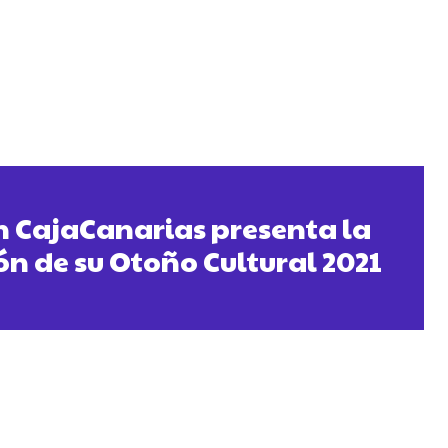
 CajaCanarias presenta la
 de su Otoño Cultural 2021