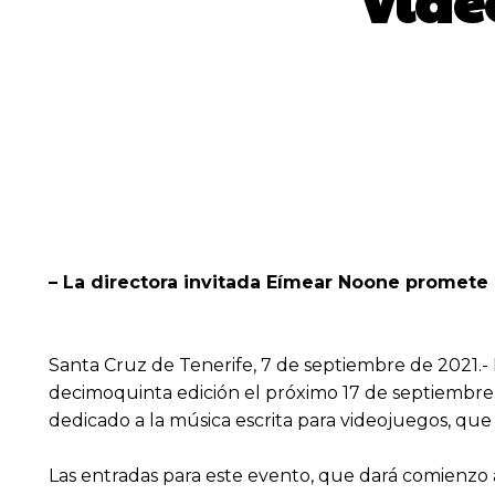
vide
– La directora invitada Eímear Noone promete
Santa Cruz de Tenerife, 7 de septiembre de 2021.- 
decimoquinta edición el próximo 17 de septiembre,
dedicado a la música escrita para videojuegos, qu
Las entradas para este evento, que dará comienzo a 