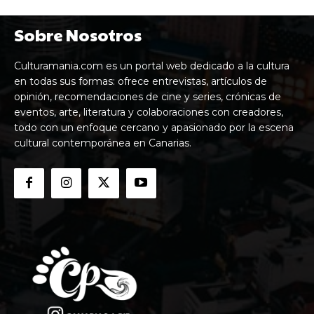
Sobre Nosotros
Culturamania.com es un portal web dedicado a la cultura
en todas sus formas: ofrece entrevistas, artículos de
opinión, recomendaciones de cine y series, crónicas de
eventos, arte, literatura y colaboraciones con creadores,
todo con un enfoque cercano y apasionado por la escena
cultural contemporánea en Canarias.