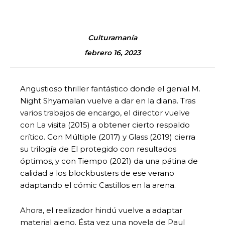
Culturamanía
febrero 16, 2023
Angustioso thriller fantástico donde el genial M.
Night Shyamalan vuelve a dar en la diana. Tras
varios trabajos de encargo, el director vuelve
con La visita (2015) a obtener cierto respaldo
crítico. Con Múltiple (2017) y Glass (2019) cierra
su trilogía de El protegido con resultados
óptimos, y con Tiempo (2021) da una pátina de
calidad a los blockbusters de ese verano
adaptando el cómic Castillos en la arena.
Ahora, el realizador hindú vuelve a adaptar
material ajeno. Ésta vez una novela de Paul