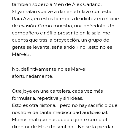
también soberbia Men de Álex Garland,
Shyamalan vuelve a dar en el clavo con esta
Rara Avis, en estos tiempos de idiotez en el cine
de evasión. Como muestra, una anécdota. Un
compañero cinéfilo presente en la sala, me
cuenta que tras la proyección, un grupo de
gente se levanta, señalando » no…esto no es
Marvel»..
No, definitivamente no es Marvel…
afortunadamente.
Otra joya en una cartelera, cada vez más
formularia, repetitiva y sin ideas.
Esto es otra historia… pero no hay sacrificio que
nos libre de tanta mediocridad audiovisual.
Menos mal que nos queda gente como el
director de El sexto sentido… No se la pierdan.