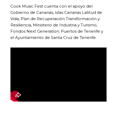
Cook Music Fest cuenta con el apoyo del
Gobierno de Canarias, Islas Canarias Latitud de
Vida, Plan de Recuperación Transformación y
Resiliencia, Ministerio de Industria y Turismo,
Fondos Next Generation; Puertos de Tenerife y
el Ayuntamiento de Santa Cruz de Tenerife.