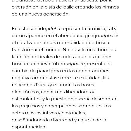
diversión en la pista de baile creando los himnos
de una nueva generación.
En este sentido,
αlpha
representa un inicio, tal y
como aparece en el abecedario griego.
αlpha
es
el catalizador de una comunidad que busca
transformar el mundo. No es solo un álbum, es
la unión de ideales de todos aquellos quiénes
buscan un nuevo futuro.
αlpha
representa el
cambio de paradigma en las connotaciones
negativas impuestas sobre la sexualidad, las
relaciones físicas y el amor. Las bases
electrónicas, con ritmos liberadores y
estimulantes, y la puesta en escena desmontan
los prejuicios y concepciones sobre nuestros
actos más instintivos y pasionales,
enseñándonos la diversidad y riqueza de la
espontaneidad.