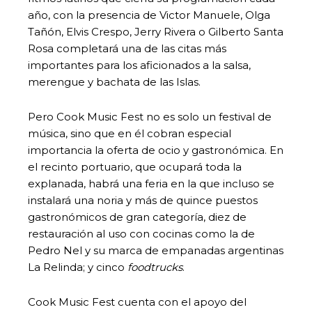
año, con la presencia de Victor Manuele, Olga
Tañón, Elvis Crespo, Jerry Rivera o Gilberto Santa
Rosa completará una de las citas más
importantes para los aficionados a la salsa,
merengue y bachata de las Islas.
Pero Cook Music Fest no es solo un festival de
música, sino que en él cobran especial
importancia la oferta de ocio y gastronómica. En
el recinto portuario, que ocupará toda la
explanada, habrá una feria en la que incluso se
instalará una noria y más de quince puestos
gastronómicos de gran categoría, diez de
restauración al uso con cocinas como la de
Pedro Nel y su marca de empanadas argentinas
La Relinda; y cinco
foodtrucks
.
Cook Music Fest cuenta con el apoyo del