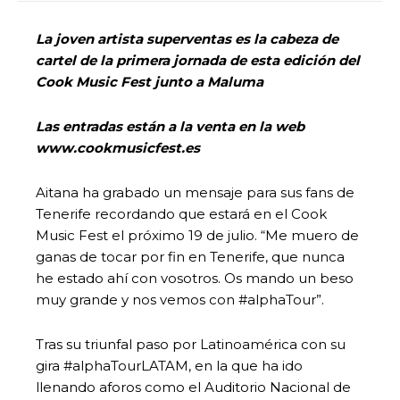
La joven artista superventas es la cabeza de
cartel de la primera jornada de esta edición del
Cook Music Fest junto a Maluma
Las entradas están a la venta en la web
www.cookmusicfest.es
Aitana ha grabado un mensaje para sus fans de
Tenerife recordando que estará en el Cook
Music Fest el próximo 19 de julio. “Me muero de
ganas de tocar por fin en Tenerife, que nunca
he estado ahí con vosotros. Os mando un beso
muy grande y nos vemos con #alphaTour”.
Tras su triunfal paso por Latinoamérica con su
gira #alphaTourLATAM, en la que ha ido
llenando aforos como el Auditorio Nacional de