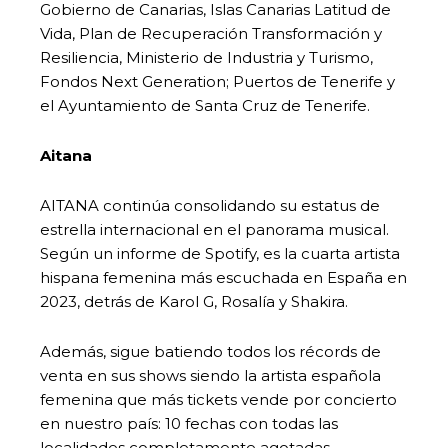
Gobierno de Canarias, Islas Canarias Latitud de
Vida, Plan de Recuperación Transformación y
Resiliencia, Ministerio de Industria y Turismo,
Fondos Next Generation; Puertos de Tenerife y
el Ayuntamiento de Santa Cruz de Tenerife.
Aitana
AITANA continúa consolidando su estatus de
estrella internacional en el panorama musical.
Según un informe de Spotify, es la cuarta artista
hispana femenina más escuchada en España en
2023, detrás de Karol G, Rosalía y Shakira.
Además, sigue batiendo todos los récords de
venta en sus shows siendo la artista española
femenina que más tickets vende por concierto
en nuestro país: 10 fechas con todas las
localidades completamente agotadas,