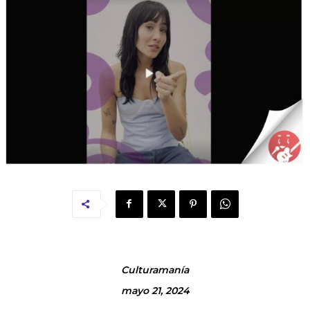
Culturamanía
mayo 21, 2024