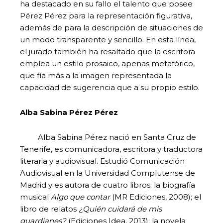
ha destacado en su fallo el talento que posee
Pérez Pérez para la representación figurativa,
además de para la descripción de situaciones de
un modo transparente y sencillo. En esta línea,
el jurado también ha resaltado que la escritora
emplea un estilo prosaico, apenas metafórico,
que fía más a la imagen representada la
capacidad de sugerencia que a su propio estilo.
Alba Sabina Pérez Pérez
Alba Sabina Pérez nació en Santa Cruz de
Tenerife, es comunicadora, escritora y traductora
literaria y audiovisual. Estudió Comunicación
Audiovisual en la Universidad Complutense de
Madrid y es autora de cuatro libros: la biografía
musical
Algo que contar
(MR Ediciones, 2008); el
libro de relatos
¿Quién cuidará de mis
guardianes?
(Ediciones Idea, 2013); la novela