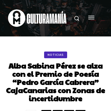
NOTICIAS
Alba Sabina Pérez se alza
con el Premio de Poesía
“Pedro García Cabrera”
CajaCanarias con Zonas de
incertidumbre