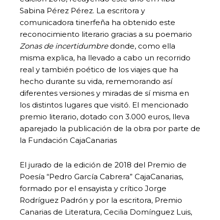
Sabina Pérez Pérez. La escritora y
comunicadora tinerfeña ha obtenido este
reconocimiento literario gracias a su poemario
Zonas de incertidumbre
donde, como ella
misma explica, ha llevado a cabo un recorrido
real y también poético de los viajes que ha
hecho durante su vida, rememorando así
diferentes versiones y miradas de sí misma en
los distintos lugares que visitó. El mencionado
premio literario, dotado con 3.000 euros, lleva
aparejado la publicación de la obra por parte de
la Fundación CajaCanarias
El jurado de la edición de 2018 del Premio de
Poesía “Pedro García Cabrera” CajaCanarias,
formado por el ensayista y crítico Jorge
Rodríguez Padrón y por la escritora, Premio
Canarias de Literatura, Cecilia Domínguez Luis,