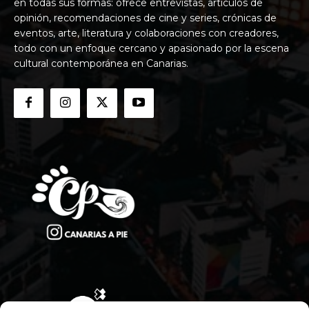
en todas sus formas: ofrece entrevistas, artículos de
opinión, recomendaciones de cine y series, crónicas de
eventos, arte, literatura y colaboraciones con creadores,
todo con un enfoque cercano y apasionado por la escena
cultural contemporánea en Canarias.