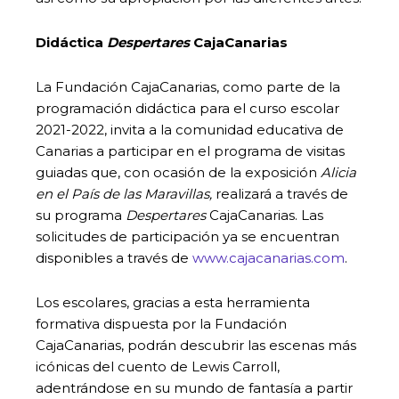
Didáctica
Despertares
CajaCanarias
La Fundación CajaCanarias, como parte de la
programación didáctica para el curso escolar
2021-2022, invita a la comunidad educativa de
Canarias a participar en el programa de visitas
guiadas que, con ocasión de la exposición
Alicia
en el País de las Maravillas,
realizará a través de
su programa
Despertares
CajaCanarias. Las
solicitudes de participación ya se encuentran
disponibles a través de
www.cajacanarias.com
.
Los escolares, gracias a esta herramienta
formativa dispuesta por la Fundación
CajaCanarias, podrán descubrir las escenas más
icónicas del cuento de Lewis Carroll,
adentrándose en su mundo de fantasía a partir