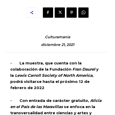
Culturamanía
diciembre 21, 2021
–
La muestra, que cuenta con la
colaboración de la Fundación
Fran Daurel
y
la
Lewis Carroll Society of North America
,
podrá visitarse hasta el próximo 12 de
febrero de 2022
–
Con entrada de carácter gratuito,
Alicia
en el País de las Maravillas
se enfoca en la
transversalidad entre ciencias y artes y