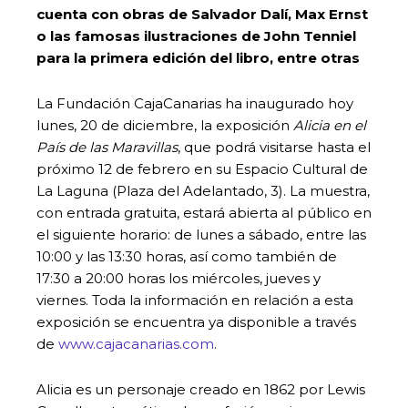
cuenta con obras de Salvador Dalí, Max Ernst
o las famosas ilustraciones de John Tenniel
para la primera edición del libro, entre otras
La Fundación CajaCanarias ha inaugurado hoy
lunes, 20 de diciembre, la exposición
Alicia en el
País de las Maravillas
, que podrá visitarse hasta el
próximo 12 de febrero en su Espacio Cultural de
La Laguna (Plaza del Adelantado, 3). La muestra,
con entrada gratuita, estará abierta al público en
el siguiente horario: de lunes a sábado, entre las
10:00 y las 13:30 horas, así como también de
17:30 a 20:00 horas los miércoles, jueves y
viernes. Toda la información en relación a esta
exposición se encuentra ya disponible a través
de
www.cajacanarias.com
.
Alicia es un personaje creado en 1862 por Lewis