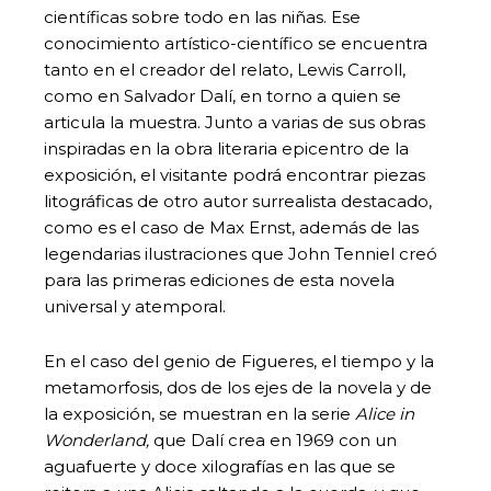
científicas sobre todo en las niñas. Ese
conocimiento artístico-científico se encuentra
tanto en el creador del relato, Lewis Carroll,
como en Salvador Dalí, en torno a quien se
articula la muestra. Junto a varias de sus obras
inspiradas en la obra literaria epicentro de la
exposición, el visitante podrá encontrar piezas
litográficas de otro autor surrealista destacado,
como es el caso de Max Ernst, además de las
legendarias ilustraciones que John Tenniel creó
para las primeras ediciones de esta novela
universal y atemporal.
En el caso del genio de Figueres, el tiempo y la
metamorfosis, dos de los ejes de la novela y de
la exposición, se muestran en la serie
Alice in
Wonderland,
que Dalí crea en 1969 con un
aguafuerte y doce xilografías en las que se