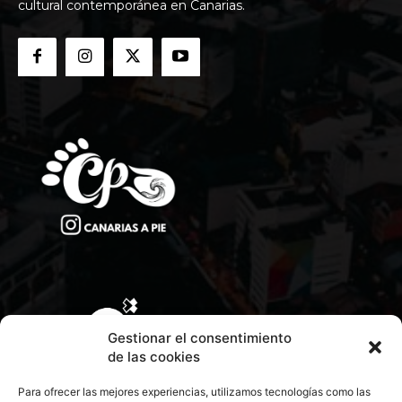
cultural contemporánea en Canarias.
Gestionar el consentimiento
de las cookies
Para ofrecer las mejores experiencias, utilizamos tecnologías como las