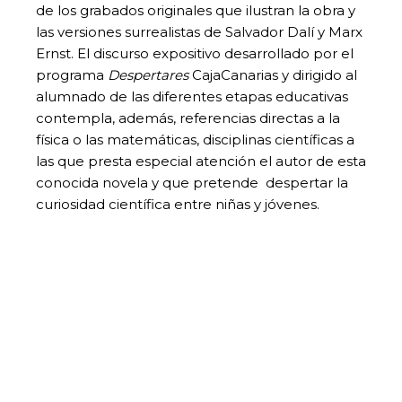
de los grabados originales que ilustran la obra y
las versiones surrealistas de Salvador Dalí y Marx
Ernst. El discurso expositivo desarrollado por el
programa
Despertares
CajaCanarias y dirigido al
alumnado de las diferentes etapas educativas
contempla, además, referencias directas a la
física o las matemáticas, disciplinas científicas a
las que presta especial atención el autor de esta
conocida novela y que pretende despertar la
curiosidad científica entre niñas y jóvenes.