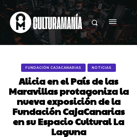
FUNDACIÓN CAJACANARIAS
NOTICIAS
Alicia en el País de las
Maravillas protagoniza la
nueva exposición de la
Fundación CajaCanarias
en su Espacio Cultural La
Laguna