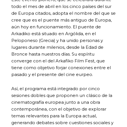
todo el mes de abril en los cinco países del sur
de Europa citados, adopta el nombre del que se
cree que es el puente más antiguo de Europa,
aún hoy en funcionamiento. El puente de
Arkadiko está situado en Argólida, en el
Peloponeso (Grecia) y ha unido personas y
lugares durante milenios, desde la Edad de
Bronce hasta nuestros días. Su espíritu
converge con el del Arkafiko Film Fest, que
tiene como objetivo forjar conexiones entre el
pasado y el presente del cine eurpeo.
Así, el programa está integrado por cinco
sesiones dobles que proponen un clásico de la
cinematografía europea junto a una obra
contemporánea, con el objetivo de explorar
temas relevantes para la Europa actual,
generando debates sobre cuestiones sociales y