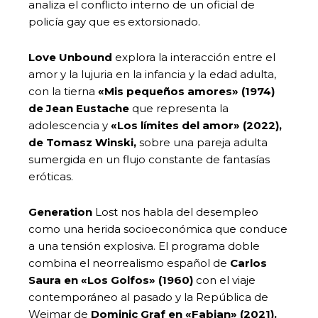
analiza el conflicto interno de un oficial de
policía gay que es extorsionado.
Love Unbound
explora la interacción entre el
amor y la lujuria en la infancia y la edad adulta,
con la tierna
«Mis pequeños amores» (1974)
de Jean Eustache
que representa la
adolescencia y
«Los límites del amor» (2022),
de Tomasz Winski,
sobre una pareja adulta
sumergida en un flujo constante de fantasías
eróticas.
Generation
Lost nos habla del desempleo
como una herida socioeconómica que conduce
a una tensión explosiva. El programa doble
combina el neorrealismo español de
Carlos
Saura en «Los Golfos» (1960)
con el viaje
contemporáneo al pasado y la República de
Weimar de
Dominic Graf en «Fabian» (2021).