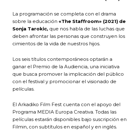
La programación se completa con el drama
sobre la educación
«The Staffroom» (2021) de
Sonja Tarokic,
que nos habla de las luchas que
deben afrontar las personas que construyen los
cimientos de la vida de nuestros hijos.
Los seis títulos contemporáneos optarán a
ganar el Premio de la Audiencia, una iniciativa
que busca promover la implicación del público
con el festival y promocionar el visionado de
películas.
El Arkadiko Film Fest cuenta con el apoyo del
Programa MEDIA Europa Creativa. Todas las
películas estarán disponibles bajo suscripción en
Filmin, con subtítulos en español y en inglés.