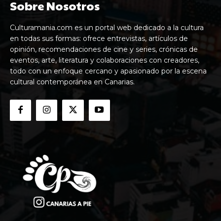
Sobre Nosotros
Culturamania.com es un portal web dedicado a la cultura
en todas sus formas: ofrece entrevistas, artículos de
opinión, recomendaciones de cine y series, crónicas de
eventos, arte, literatura y colaboraciones con creadores,
todo con un enfoque cercano y apasionado por la escena
cultural contemporánea en Canarias.