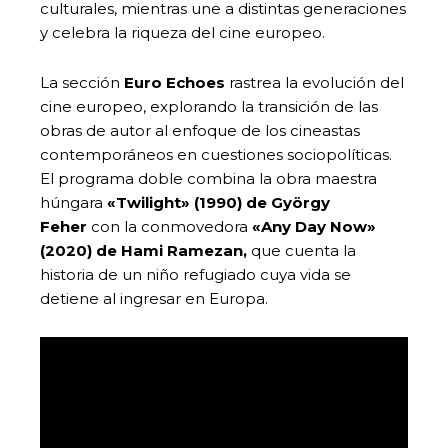
culturales, mientras une a distintas generaciones
y celebra la riqueza del cine europeo.
La sección
Euro Echoes
rastrea la evolución del
cine europeo, explorando la transición de las
obras de autor al enfoque de los cineastas
contemporáneos en cuestiones sociopolíticas.
El programa doble combina la obra maestra
húngara
«Twilight» (1990) de György
Feher
con la conmovedora
«Any Day Now»
(2020) de Hami Ramezan,
que cuenta la
historia de un niño refugiado cuya vida se
detiene al ingresar en Europa.