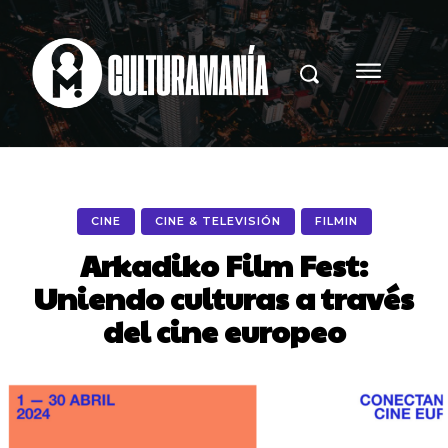
CINE
CINE & TELEVISIÓN
FILMIN
Arkadiko Film Fest:
Uniendo culturas a través
del cine europeo