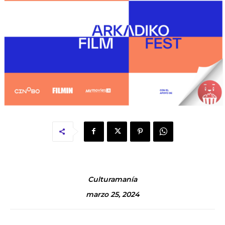
Culturamanía
marzo 25, 2024