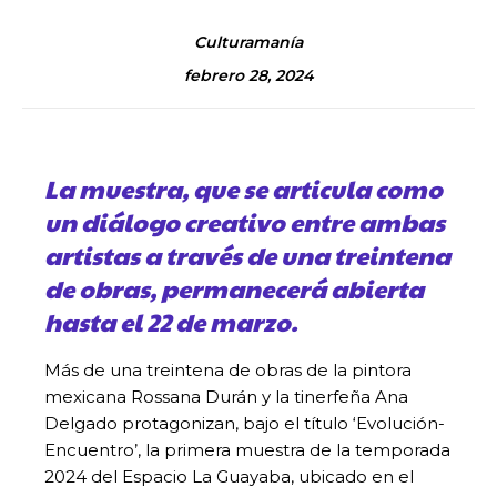
Culturamanía
febrero 28, 2024
La muestra, que se articula como
un diálogo creativo entre ambas
artistas a través de una treintena
de obras, permanecerá abierta
hasta el 22 de marzo.
Más de una treintena de obras de la pintora
mexicana Rossana Durán y la tinerfeña Ana
Delgado protagonizan, bajo el título ‘Evolución-
Encuentro’, la primera muestra de la temporada
2024 del Espacio La Guayaba, ubicado en el