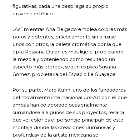
figurativas, cada una despliega su propio
universo estético.
«Así, mientras Ana Delgado emplea colores más
puros y potentes, prácticamente sin diluirse
unos con otros, la paleta cromática por la que
opta Rossana Durán es más ligera, propiciando
la mezcla y obteniendo como resultado un
aspecto más etéreo», según explica Susana
Gómez, propietaria del Espacio La Guayaba.
Por su parte, Marc Kuhn, uno de los fundadores
del movimiento internacional Col-Art con el que
ambas han colaborado ocasionalmente
sumándose a algunos de sus proyectos, resalta
que «el color es el personaje principal» de este
montaje donde las creaciones «luminosas y
profundas» de la artista mexicana se