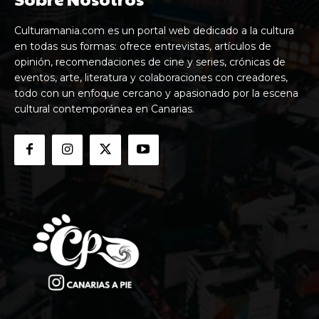
Culturamania.com es un portal web dedicado a la cultura
en todas sus formas: ofrece entrevistas, artículos de
opinión, recomendaciones de cine y series, crónicas de
eventos, arte, literatura y colaboraciones con creadores,
todo con un enfoque cercano y apasionado por la escena
cultural contemporánea en Canarias.