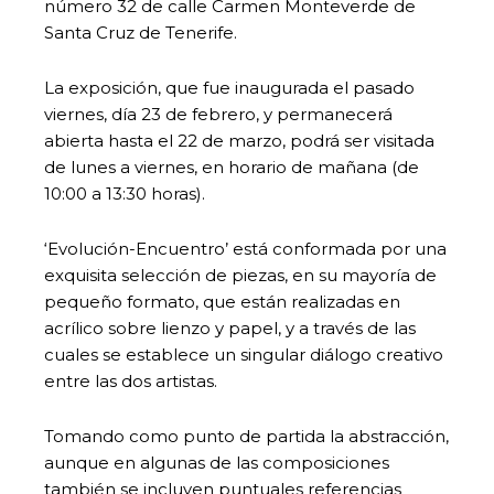
número 32 de calle Carmen Monteverde de
Santa Cruz de Tenerife.
La exposición, que fue inaugurada el pasado
viernes, día 23 de febrero, y permanecerá
abierta hasta el 22 de marzo, podrá ser visitada
de lunes a viernes, en horario de mañana (de
10:00 a 13:30 horas).
‘Evolución-Encuentro’ está conformada por una
exquisita selección de piezas, en su mayoría de
pequeño formato, que están realizadas en
acrílico sobre lienzo y papel, y a través de las
cuales se establece un singular diálogo creativo
entre las dos artistas.
Tomando como punto de partida la abstracción,
aunque en algunas de las composiciones
también se incluyen puntuales referencias