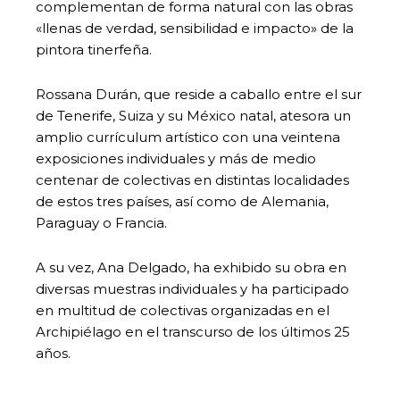
complementan de forma natural con las obras
«llenas de verdad, sensibilidad e impacto» de la
pintora tinerfeña.
Rossana Durán, que reside a caballo entre el sur
de Tenerife, Suiza y su México natal, atesora un
amplio currículum artístico con una veintena
exposiciones individuales y más de medio
centenar de colectivas en distintas localidades
de estos tres países, así como de Alemania,
Paraguay o Francia.
A su vez, Ana Delgado, ha exhibido su obra en
diversas muestras individuales y ha participado
en multitud de colectivas organizadas en el
Archipiélago en el transcurso de los últimos 25
años.