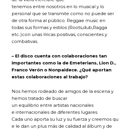
tenemos entre nosotros en lo musical y lo
personal que se transmite como no puede ser
de otra forma al público. Reggae music en
todas sus formas y estilos (Roots,dub,Ragga
etc..)con unas líricas positivas, conscientes y
combativas.
– El disco cuenta con colaboraciones tan
importantes como la de Emeterians, Lion D.,
Franco Verón o Nonpaidece. ¿Qué aportan
estas colaboraciones al trabajo?
Nos hemos rodeado de amigos de la escena y
hemos tratado de buscar
un equilibrio entre artistas nacionales
e internacionales de diferentes lugares.
Cada uno aporta su luz y su fuerza y creemos qu
e le dan un plus más de calidad al álbum y de