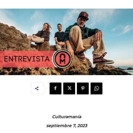
Culturamanía
septiembre 7, 2023