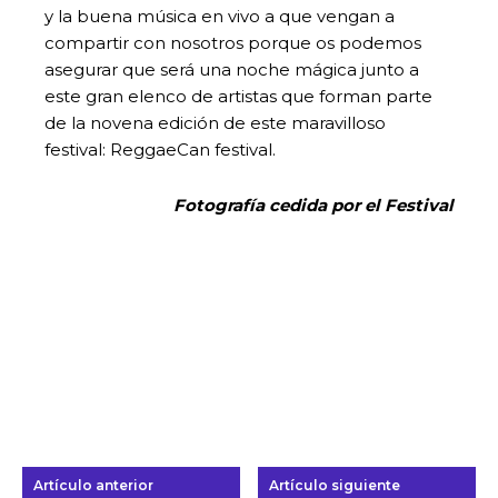
y la buena música en vivo a que vengan a
compartir con nosotros porque os podemos
asegurar que será una noche mágica junto a
este gran elenco de artistas que forman parte
de la novena edición de este maravilloso
festival: ReggaeCan festival.
Fotografía cedida por el Festival
Artículo anterior
Artículo siguiente