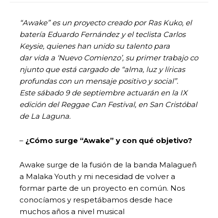
“Awake” es un proyecto creado por Ras Kuko, el
batería Eduardo Fernández y el teclista Carlos
Keysie, quienes han unido su talento para
dar vida a ‘Nuevo Comienzo’, su primer trabajo co
njunto que está cargado de “alma, luz y líricas
profundas con un mensaje positivo y social”.
Este sábado 9 de septiembre actuarán en la IX
edición del Reggae Can Festival, en San Cristóbal
de La Laguna.
–
¿Cómo surge “Awake” y con qué objetivo?
Awake surge de la fusión de la banda Malagueñ
a Malaka Youth y mi necesidad de volver a
formar parte de un proyecto en común. Nos
conocíamos y respetábamos desde hace
muchos años a nivel musical