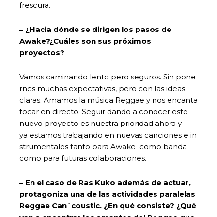
frescura.
–
¿Hacia dónde se dirigen los pasos de
Awake?¿Cuáles son sus próximos
proyectos?
Vamos caminando lento pero seguros. Sin pone
rnos muchas expectativas, pero con las ideas
claras. Amamos la música Reggae y nos encanta
tocar en directo. Seguir dando a conocer este
nuevo proyecto es nuestra prioridad ahora y
ya estamos trabajando en nuevas canciones e in
strumentales tanto para Awake como banda
como para futuras colaboraciones.
–
En el caso de Ras Kuko además de actuar,
protagoniza una de las actividades paralelas
Reggae Can´coustic. ¿En qué consiste? ¿Qué