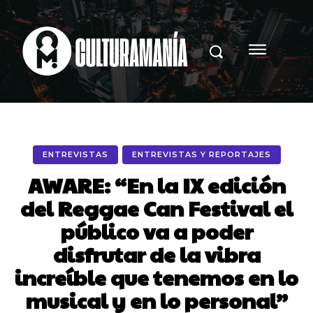
ENTREVISTAS
ENTREVISTAS Y REPORTAJES
AWARE: “En la IX edición
del Reggae Can Festival el
público va a poder
disfrutar de la vibra
increíble que tenemos en lo
musical y en lo personal”