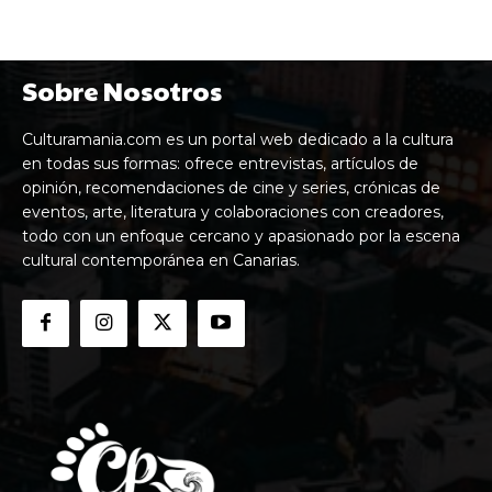
Sobre Nosotros
Culturamania.com es un portal web dedicado a la cultura
en todas sus formas: ofrece entrevistas, artículos de
opinión, recomendaciones de cine y series, crónicas de
eventos, arte, literatura y colaboraciones con creadores,
todo con un enfoque cercano y apasionado por la escena
cultural contemporánea en Canarias.