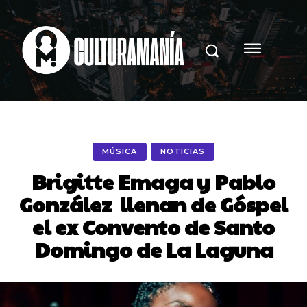
MÚSICA
NOTICIAS
Brigitte Emaga y Pablo
González llenan de Góspel
el ex Convento de Santo
Domingo de La Laguna