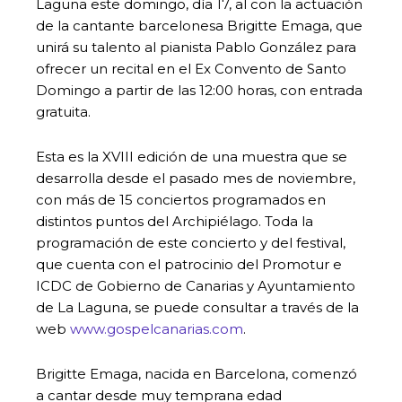
Laguna este domingo, día 17, al con la actuación
de la cantante barcelonesa Brigitte Emaga, que
unirá su talento al pianista Pablo González para
ofrecer un recital en el Ex Convento de Santo
Domingo a partir de las 12:00 horas, con entrada
gratuita.
Esta es la XVIII edición de una muestra que se
desarrolla desde el pasado mes de noviembre,
con más de 15 conciertos programados en
distintos puntos del Archipiélago. Toda la
programación de este concierto y del festival,
que cuenta con el patrocinio del Promotur e
ICDC de Gobierno de Canarias y Ayuntamiento
de La Laguna, se puede consultar a través de la
web
www.gospelcanarias.com
.
Brigitte Emaga, nacida en Barcelona, comenzó
a cantar desde muy temprana edad