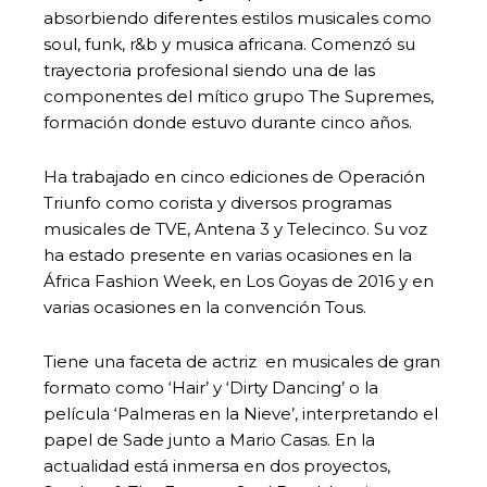
absorbiendo diferentes estilos musicales como
soul, funk, r&b y musica africana. Comenzó su
trayectoria profesional siendo una de las
componentes del mítico grupo The Supremes,
formación donde estuvo durante cinco años.
Ha trabajado en cinco ediciones de Operación
Triunfo como corista y diversos programas
musicales de TVE, Antena 3 y Telecinco. Su voz
ha estado presente en varias ocasiones en la
África Fashion Week, en Los Goyas de 2016 y en
varias ocasiones en la convención Tous.
Tiene una faceta de actriz en musicales de gran
formato como ‘Hair’ y ‘Dirty Dancing’ o la
película ‘Palmeras en la Nieve’, interpretando el
papel de Sade junto a Mario Casas. En la
actualidad está inmersa en dos proyectos,