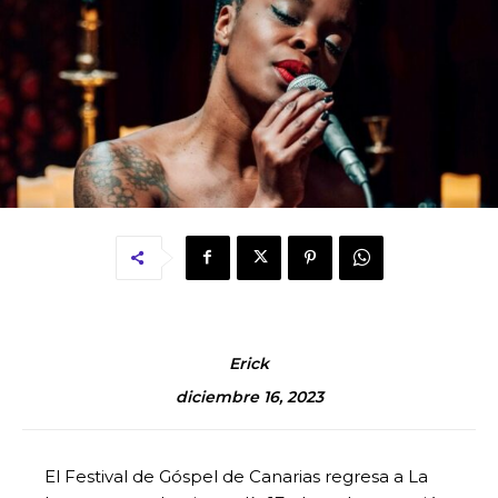
Erick
diciembre 16, 2023
El Festival de Góspel de Canarias regresa a La