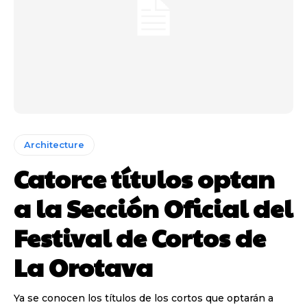
Architecture
Catorce títulos optan
a la Sección Oficial del
Festival de Cortos de
La Orotava
Ya se conocen los títulos de los cortos que optarán a