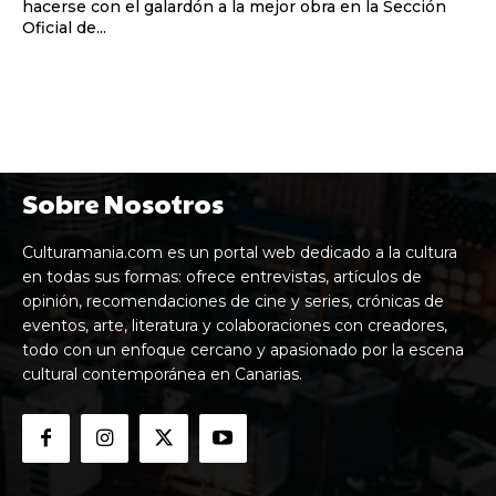
hacerse con el galardón a la mejor obra en la Sección
Oficial de...
Sobre Nosotros
Culturamania.com es un portal web dedicado a la cultura
en todas sus formas: ofrece entrevistas, artículos de
opinión, recomendaciones de cine y series, crónicas de
eventos, arte, literatura y colaboraciones con creadores,
todo con un enfoque cercano y apasionado por la escena
cultural contemporánea en Canarias.