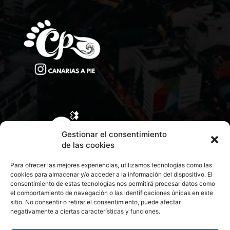
Gestionar el consentimiento
de las cookies
Para ofrecer las mejores experiencias, utilizamos tecnologías como las
cookies para almacenar y/o acceder a la información del dispositivo. El
consentimiento de estas tecnologías nos permitirá procesar datos como
el comportamiento de navegación o las identificaciones únicas en este
sitio. No consentir o retirar el consentimiento, puede afectar
negativamente a ciertas características y funciones.
CONTACTA CON NOSOTROS