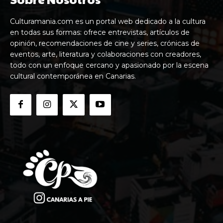
Culturamania.com es un portal web dedicado a la cultura
en todas sus formas: ofrece entrevistas, artículos de
opinión, recomendaciones de cine y series, crónicas de
eventos, arte, literatura y colaboraciones con creadores,
todo con un enfoque cercano y apasionado por la escena
cultural contemporánea en Canarias.