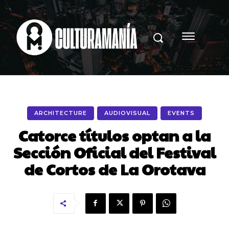
ARCHITECTURE
AUDIOVISUAL
EVENTS
Catorce títulos optan a la
Sección Oficial del Festival
de Cortos de La Orotava