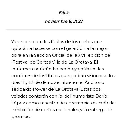
Erick
noviembre 8, 2022
Ya se conocen los títulos de los cortos que
optarán a hacerse con el galardón a la mejor
obra en la Sección Oficial de la XVII edición del
Festival de Cortos Villa de La Orotava. El
certamen norteño ha hecho ya público los
nombres de los títulos que podrán visionarse los
días 11 y 12 de de noviembre en el Auditorio
Teobaldo Power de La Orotava. Estas dos
veladas contarán con la del humorista Darío
López como maestro de ceremonias durante la
exhibición de cortos nacionales y la entrega de
premios.