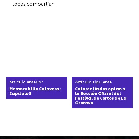
todas compartían.
Artículo anterior
Artículo siguiente
Memorabilia Calavera:
Catorce títulos optan a
Capítulo 3
la Sección Oficial del
Festival de Cortos de La
Orotava