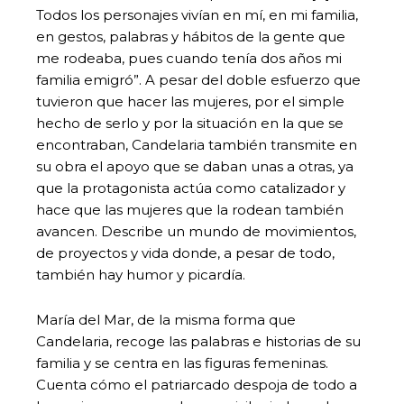
Todos los personajes vivían en mí, en mi familia,
en gestos, palabras y hábitos de la gente que
me rodeaba, pues cuando tenía dos años mi
familia emigró”. A pesar del doble esfuerzo que
tuvieron que hacer las mujeres, por el simple
hecho de serlo y por la situación en la que se
encontraban, Candelaria también transmite en
su obra el apoyo que se daban unas a otras, ya
que la protagonista actúa como catalizador y
hace que las mujeres que la rodean también
avancen. Describe un mundo de movimientos,
de proyectos y vida donde, a pesar de todo,
también hay humor y picardía.
María del Mar, de la misma forma que
Candelaria, recoge las palabras e historias de su
familia y se centra en las figuras femeninas.
Cuenta cómo el patriarcado despoja de todo a