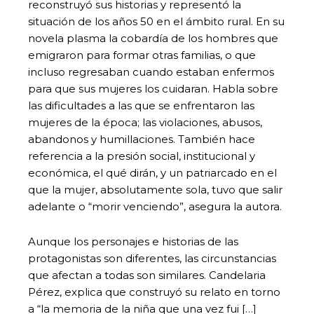
reconstruyó sus historias y representó la
situación de los años 50 en el ámbito rural. En su
novela plasma la cobardía de los hombres que
emigraron para formar otras familias, o que
incluso regresaban cuando estaban enfermos
para que sus mujeres los cuidaran. Habla sobre
las dificultades a las que se enfrentaron las
mujeres de la época; las violaciones, abusos,
abandonos y humillaciones. También hace
referencia a la presión social, institucional y
económica, el qué dirán, y un patriarcado en el
que la mujer, absolutamente sola, tuvo que salir
adelante o “morir venciendo”, asegura la autora.
Aunque los personajes e historias de las
protagonistas son diferentes, las circunstancias
que afectan a todas son similares. Candelaria
Pérez, explica que construyó su relato en torno
a “la memoria de la niña que una vez fui […]