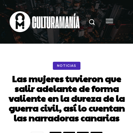
NOTICIAS
Las mujeres tuvieron que
salir adelante de forma
valiente en la dureza de la
guerra civil, así lo cuentan
las narradoras canarias