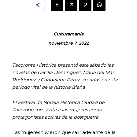
Culturamanía
noviembre 7, 2022
Tacoronte Histórica presentó este sábado las
novelas de Cecilia Domínguez, María del Mar
Rodríguez y Candelaria Pérez situadas en este
periodo vital de la historia isleña
El Festival de Novela Histórica Ciudad de
Tacoronte presenta a las mujeres como
protagonistas activas de la postguerra
Las mujeres tuvieron que salir adelante de la