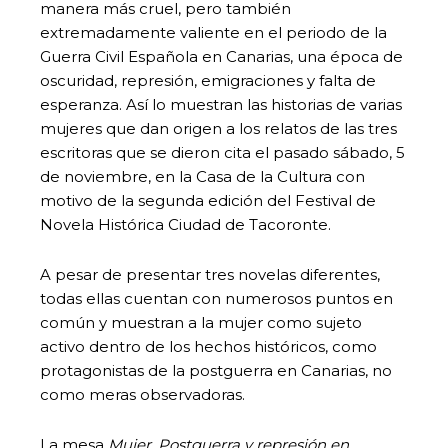
manera más cruel, pero también
extremadamente valiente en el periodo de la
Guerra Civil Española en Canarias, una época de
oscuridad, represión, emigraciones y falta de
esperanza. Así lo muestran las historias de varias
mujeres que dan origen a los relatos de las tres
escritoras que se dieron cita el pasado sábado, 5
de noviembre, en la Casa de la Cultura con
motivo de la segunda edición del Festival de
Novela Histórica Ciudad de Tacoronte.
A pesar de presentar tres novelas diferentes,
todas ellas cuentan con numerosos puntos en
común y muestran a la mujer como sujeto
activo dentro de los hechos históricos, como
protagonistas de la postguerra en Canarias, no
como meras observadoras.
La mesa
Mujer. Postguerra y represión en