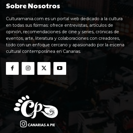
Sobre Nosotros
Culturamania.com es un portal web dedicado a la cultura
en todas sus formas: ofrece entrevistas, artículos de
opinión, recomendaciones de cine y series, crónicas de
eventos, arte, literatura y colaboraciones con creadores,
todo con un enfoque cercano y apasionado por la escena
cultural contemporánea en Canarias.