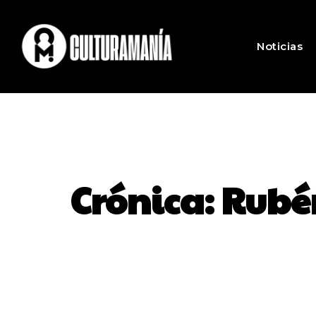
Noticias
Crónica: Rubé