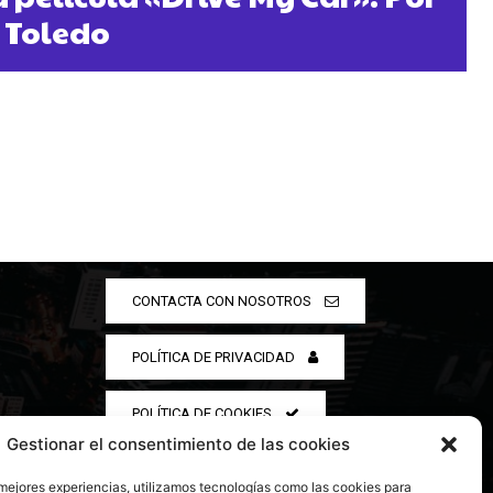
 Toledo
CONTACTA CON NOSOTROS
POLÍTICA DE PRIVACIDAD
POLÍTICA DE COOKIES
Gestionar el consentimiento de las cookies
 mejores experiencias, utilizamos tecnologías como las cookies para