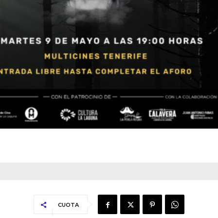
CUOTA