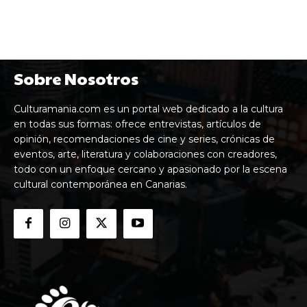
Sobre Nosotros
Culturamania.com es un portal web dedicado a la cultura
en todas sus formas: ofrece entrevistas, artículos de
opinión, recomendaciones de cine y series, crónicas de
eventos, arte, literatura y colaboraciones con creadores,
todo con un enfoque cercano y apasionado por la escena
cultural contemporánea en Canarias.