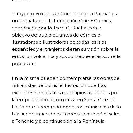
“Proyecto Volcán: Un Cómic para La Palma” es
una iniciativa de la Fundación Cine + Cómics,
coordinada por Patricio G. Ducha, con el
objetivo de que dibujantes de cómics e
ilustradores e ilustradoras de todas las islas,
españoles y extranjeros dieran su visión sobre la
erupción volcánica y sus consecuencias sobre la
población.
En la misma pueden contemplarse las obras de
186 artistas de cómic e ilustración que tras
exponerse en los tres municipios afectados por
la erupción, ahora comienza en Santa Cruz de
La Palma su recorrido por otros municipios de la
Isla. A continuación está previsto que dé el salto
a Tenerife y a continuación a la Península.