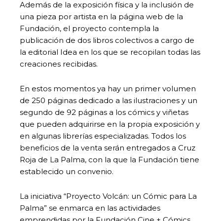
Además de la exposición física y la inclusión de
una pieza por artista en la página web de la
Fundación, el proyecto contempla la
publicación de dos libros colectivos a cargo de
la editorial Idea en los que se recopilan todas las
creaciones recibidas.
En estos momentos ya hay un primer volumen
de 250 páginas dedicado a las ilustraciones y un
segundo de 92 páginas a los cómics y viñetas
que pueden adquirirse en la propia exposición y
en algunas librerías especializadas. Todos los
beneficios de la venta serán entregados a Cruz
Roja de La Palma, con la que la Fundación tiene
establecido un convenio.
La iniciativa “Proyecto Volcán: un Cómic para La
Palma” se enmarca en las actividades
emprendidas por la Fundación Cine + Cómics