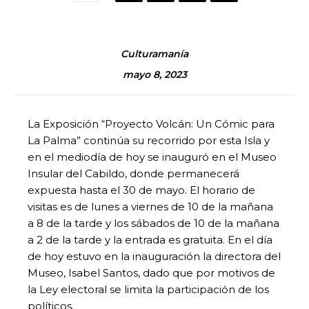
Culturamanía
mayo 8, 2023
La Exposición “Proyecto Volcán: Un Cómic para
La Palma” continúa su recorrido por esta Isla y
en el mediodía de hoy se inauguró en el Museo
Insular del Cabildo, donde permanecerá
expuesta hasta el 30 de mayo. El horario de
visitas es de lunes a viernes de 10 de la mañana
a 8 de la tarde y los sábados de 10 de la mañana
a 2 de la tarde y la entrada es gratuita. En el día
de hoy estuvo en la inauguración la directora del
Museo, Isabel Santos, dado que por motivos de
la Ley electoral se limita la participación de los
políticos.