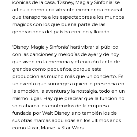
icónicas de la casa, ‘Disney, Magia y Sinfonía’ se
articula como una vibrante experiencia musical
que transporta a los espectadores a los mundos
mágicos con los que buena parte de las
generaciones del país ha crecido y llorado.
‘Disney, Magia y Sinfonía’ hará vibrar al público
con las canciones y melodías de ayer y de hoy
que viven en la memoria y el corazón tanto de
grandes como pequeños, porque esta
producción es mucho más que un concierto. Es
un evento que sumerge a quien lo presencia en
la emoción, la aventura y la nostalgia, todo en un
mismo lugar. Hay que precisar que la función no
solo abarca los contenidos de la empresa
fundada por Walt Disney, sino también los de
sus otras marcas adquiridas en los últimos años
como Pixar, Marvel y Star Wars.