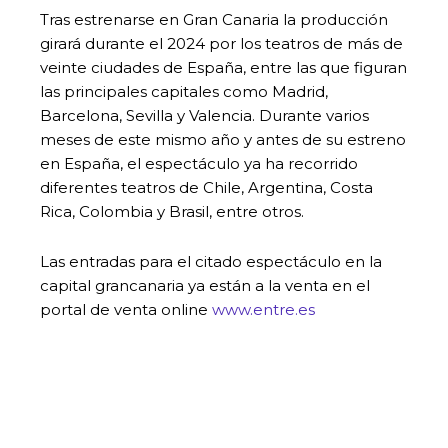
Tras estrenarse en Gran Canaria la producción
girará durante el 2024 por los teatros de más de
veinte ciudades de España, entre las que figuran
las principales capitales como Madrid,
Barcelona, Sevilla y Valencia. Durante varios
meses de este mismo año y antes de su estreno
en España, el espectáculo ya ha recorrido
diferentes teatros de Chile, Argentina, Costa
Rica, Colombia y Brasil, entre otros.
Las entradas para el citado espectáculo en la
capital grancanaria ya están a la venta en el
portal de venta online
www.entre.es