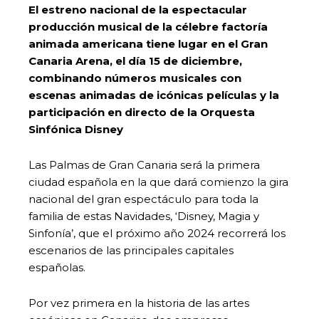
El estreno nacional de la espectacular
producción musical de la célebre factoría
animada americana tiene lugar en el Gran
Canaria Arena, el día 15 de diciembre,
combinando números musicales con
escenas animadas de icónicas películas y la
participación en directo de la Orquesta
Sinfónica Disney
Las Palmas de Gran Canaria será la primera
ciudad española en la que dará comienzo la gira
nacional del gran espectáculo para toda la
familia de estas Navidades, ‘Disney, Magia y
Sinfonía’, que el próximo año 2024 recorrerá los
escenarios de las principales capitales
españolas.
Por vez primera en la historia de las artes