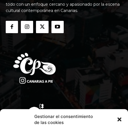
todo con un enfoque cercano y apasionado por la escena
cultural contemporánea en Canarias.
Gestionar el consentimiento
de las cookies