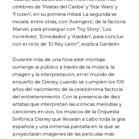
célebres de ‘Piratas del Caribe’ y ‘Star Wars’ y
‘Frozen’, en su primera mitad. La segunda se
iniciará, entre otras, con ‘Avengers’, de la factoría
Marvel, para proseguir con ‘Toy Story’, ‘Los
Increíbles’, ‘Enredados’ y ‘Aladdin’, para concluir
con el ciclo de ‘El Rey León’”, explica Gardelin.
Durante más de una hora este montaje
sumerge al público a través de la música, la
imagen y la interpretación, en el mundo de
ensueño de Disney, cuando se cumplen los 100
años del nacimiento de la celebérrima factoría
del entretenimiento. Con la presencia de diez
artistas que interpretan las icónicas melodías y
canciones en vivo, los músicos de la Orquesta
Sinfónica Disney que llevarán a cabo toda la gira
española y una inmensa pantalla en la que se
proyectarán imágenes de las películas más