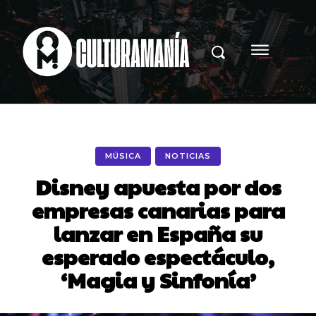
MÚSICA
NOTICIAS
Disney apuesta por dos
empresas canarias para
lanzar en España su
esperado espectáculo,
‘Magia y Sinfonía’