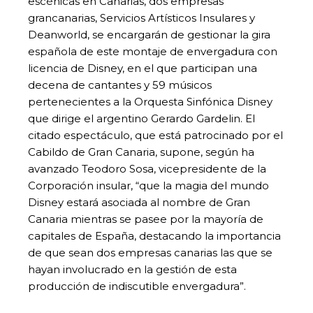
escénicas en Canarias, dos empresas
grancanarias, Servicios Artísticos Insulares y
Deanworld, se encargarán de gestionar la gira
española de este montaje de envergadura con
licencia de Disney, en el que participan una
decena de cantantes y 59 músicos
pertenecientes a la Orquesta Sinfónica Disney
que dirige el argentino Gerardo Gardelin. El
citado espectáculo, que está patrocinado por el
Cabildo de Gran Canaria, supone, según ha
avanzado Teodoro Sosa, vicepresidente de la
Corporación insular, “que la magia del mundo
Disney estará asociada al nombre de Gran
Canaria mientras se pasee por la mayoría de
capitales de España, destacando la importancia
de que sean dos empresas canarias las que se
hayan involucrado en la gestión de esta
producción de indiscutible envergadura”.