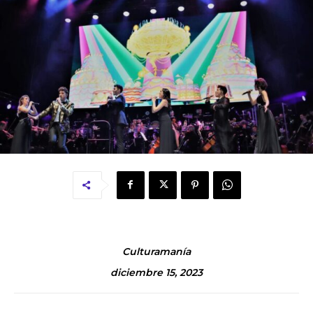
Culturamanía
diciembre 15, 2023