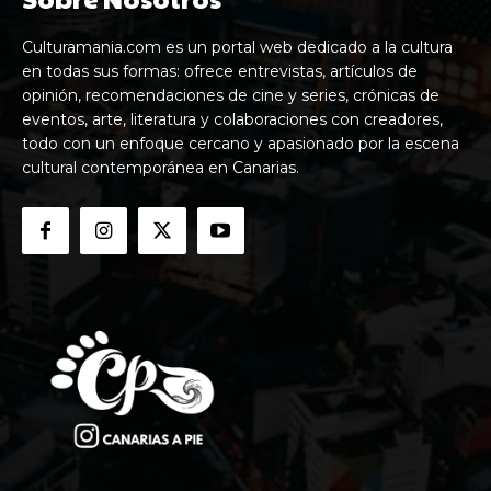
Culturamania.com es un portal web dedicado a la cultura
en todas sus formas: ofrece entrevistas, artículos de
opinión, recomendaciones de cine y series, crónicas de
eventos, arte, literatura y colaboraciones con creadores,
todo con un enfoque cercano y apasionado por la escena
cultural contemporánea en Canarias.