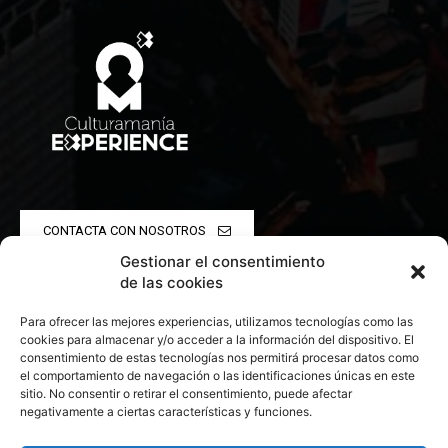
CONTACTA CON NOSOTROS
Gestionar el consentimiento
POLÍTICA DE PRIVACIDAD
de las cookies
Para ofrecer las mejores experiencias, utilizamos tecnologías como las
POLÍTICA DE COOKIES
cookies para almacenar y/o acceder a la información del dispositivo. El
consentimiento de estas tecnologías nos permitirá procesar datos como
el comportamiento de navegación o las identificaciones únicas en este
sitio. No consentir o retirar el consentimiento, puede afectar
negativamente a ciertas características y funciones.
© 2026 Todos los derechos reservados. Culturamanía