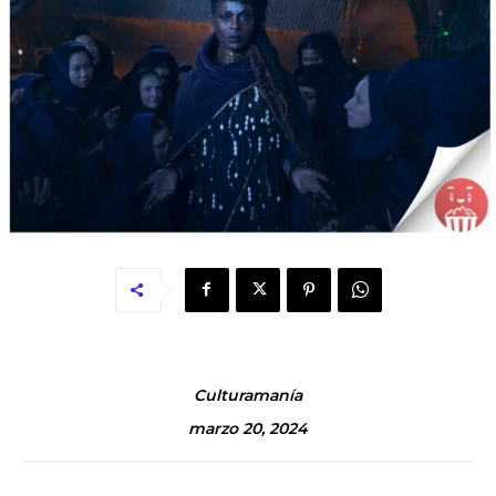
Culturamanía
marzo 20, 2024