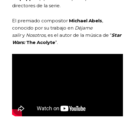
directores de la serie.
El premiado compositor
Michael Abels
,
conocido por su trabajo en
Déjame
salir
y
Nosotros
, es el autor de la música de “
Star
Wars:
The Acolyte
”.