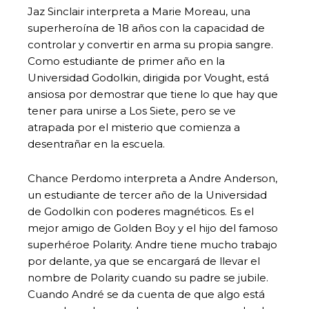
Jaz Sinclair interpreta a Marie Moreau, una
superheroína de 18 años con la capacidad de
controlar y convertir en arma su propia sangre.
Como estudiante de primer año en la
Universidad Godolkin, dirigida por Vought, está
ansiosa por demostrar que tiene lo que hay que
tener para unirse a Los Siete, pero se ve
atrapada por el misterio que comienza a
desentrañar en la escuela.
Chance Perdomo interpreta a Andre Anderson,
un estudiante de tercer año de la Universidad
de Godolkin con poderes magnéticos. Es el
mejor amigo de Golden Boy y el hijo del famoso
superhéroe Polarity. Andre tiene mucho trabajo
por delante, ya que se encargará de llevar el
nombre de Polarity cuando su padre se jubile.
Cuando André se da cuenta de que algo está