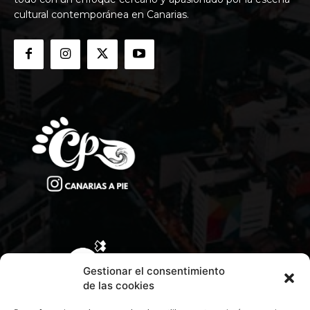
cultural contemporánea en Canarias.
Gestionar el consentimiento
de las cookies