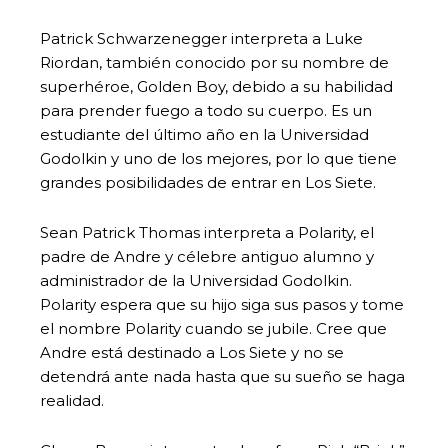
Patrick Schwarzenegger interpreta a Luke
Riordan, también conocido por su nombre de
superhéroe, Golden Boy, debido a su habilidad
para prender fuego a todo su cuerpo. Es un
estudiante del último año en la Universidad
Godolkin y uno de los mejores, por lo que tiene
grandes posibilidades de entrar en Los Siete.
Sean Patrick Thomas interpreta a Polarity, el
padre de Andre y célebre antiguo alumno y
administrador de la Universidad Godolkin.
Polarity espera que su hijo siga sus pasos y tome
el nombre Polarity cuando se jubile. Cree que
Andre está destinado a Los Siete y no se
detendrá ante nada hasta que su sueño se haga
realidad.