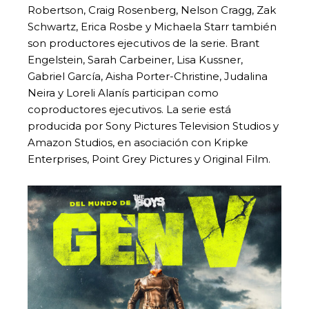
Robertson, Craig Rosenberg, Nelson Cragg, Zak
Schwartz, Erica Rosbe y Michaela Starr también
son productores ejecutivos de la serie. Brant
Engelstein, Sarah Carbeiner, Lisa Kussner,
Gabriel García, Aisha Porter-Christine, Judalina
Neira y Loreli Alanís participan como
coproductores ejecutivos. La serie está
producida por Sony Pictures Television Studios y
Amazon Studios, en asociación con Kripke
Enterprises, Point Grey Pictures y Original Film.