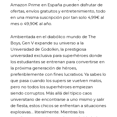
Amazon Prime en España pueden disfrutar de
ofertas, envíos gratuitos y entretenimiento, todo
en una misma suscripción por tan solo 4,99€ al
mes o 49,90€ al año.
Ambientada en el diabólico mundo de The
Boys, Gen V expande su universo a la
Universidad de Godolkin, la prestigiosa
universidad exclusiva para superhéroes donde
los estudiantes se entrenan para convertirse en
la próxima generación de héroes,
preferiblemente con fines lucrativos. Ya sabes lo
que pasa cuando los supers se vuelven malos,
pero no todos los superhéroes empiezan
siendo corruptos. Más allá del típico caos
universitario de encontrarse a uno mismo y salir
de fiesta, estos chicos se enfrentan a situaciones
explosivas… literalmente. Mientras los