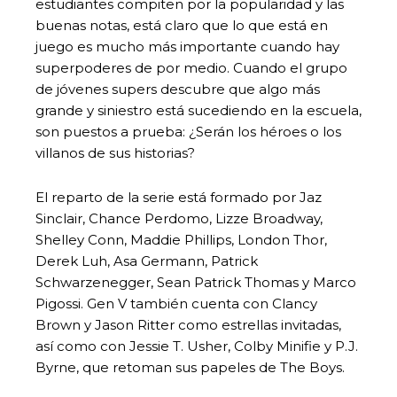
estudiantes compiten por la popularidad y las
buenas notas, está claro que lo que está en
juego es mucho más importante cuando hay
superpoderes de por medio. Cuando el grupo
de jóvenes supers descubre que algo más
grande y siniestro está sucediendo en la escuela,
son puestos a prueba: ¿Serán los héroes o los
villanos de sus historias?
El reparto de la serie está formado por Jaz
Sinclair, Chance Perdomo, Lizze Broadway,
Shelley Conn, Maddie Phillips, London Thor,
Derek Luh, Asa Germann, Patrick
Schwarzenegger, Sean Patrick Thomas y Marco
Pigossi. Gen V también cuenta con Clancy
Brown y Jason Ritter como estrellas invitadas,
así como con Jessie T. Usher, Colby Minifie y P.J.
Byrne, que retoman sus papeles de The Boys.