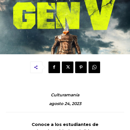
Culturamanía
agosto 24, 2023
Conoce
a los estudiantes de