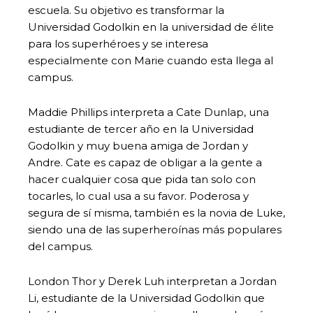
escuela. Su objetivo es transformar la
Universidad Godolkin en la universidad de élite
para los superhéroes y se interesa
especialmente con Marie cuando esta llega al
campus.
Maddie Phillips interpreta a Cate Dunlap, una
estudiante de tercer año en la Universidad
Godolkin y muy buena amiga de Jordan y
Andre. Cate es capaz de obligar a la gente a
hacer cualquier cosa que pida tan solo con
tocarles, lo cual usa a su favor. Poderosa y
segura de sí misma, también es la novia de Luke,
siendo una de las superheroínas más populares
del campus.
London Thor y Derek Luh interpretan a Jordan
Li, estudiante de la Universidad Godolkin que