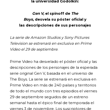
la universidad Godolkin:
Gen
V,
el spinoff de
The
Boys,
desvela su póster oficial y
las descripciones de sus personajes
La serie de Amazon Studios y Sony Pictures
Television se estrenará en exclusiva en Prime
Video el 29 de septiembre
.
Prime Video ha desvelado el póster oficial y las
descripciones de los personajes de la esperada
serie original Gen V, basada en el universo de
The Boys. La serie se estrenará en exclusiva en
Prime Video en más de 240 países y territorios
de todo el mundo con tres episodios el viernes
29 de septiembre seguidos de un estreno
semanal hasta el épico final de temporada el
viernes 3 de noviembre. Los suscriptores de