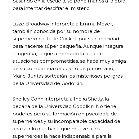
pasando en la escuela, se pone manos a la obra
para intentar descifrar el misterio.
Lizze Broadway interpreta a Emma Meyer,
también conocida por su nombre de
superheroína, Little Cricket, por su capacidad
para hacerse súper pequeña. Aunque insegura
e ingenua, lo que a menudo la deja en
situaciones comprometidas, se hace muy amiga
de su compañera de cuarto de primer año,
Marie. Juntas sortearán los misteriosos peligros
de la Universidad de Godolkin.
Shelley Conn interpreta a Indira Shetty, la
decana de la Universidad Godolkin. No tiene
poderes pero su formación en psicología de
superhéroes y su incomparable capacidad de
analizar lo que hace que mueve a los
superhéroes la hace indispensable para la