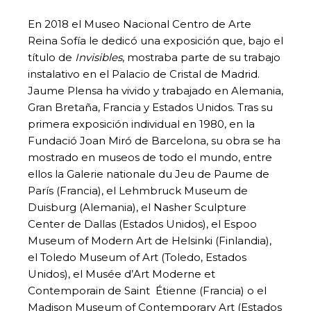
En 2018 el Museo Nacional Centro de Arte
Reina Sofía le dedicó una exposición que, bajo el
título de
Invisibles
, mostraba parte de su trabajo
instalativo en el Palacio de Cristal de Madrid.
Jaume Plensa ha vivido y trabajado en Alemania,
Gran Bretaña, Francia y Estados Unidos. Tras su
primera exposición individual en 1980, en la
Fundació Joan Miró de Barcelona, su obra se ha
mostrado en museos de todo el mundo, entre
ellos la Galerie nationale du Jeu de Paume de
París (Francia), el Lehmbruck Museum de
Duisburg (Alemania), el Nasher Sculpture
Center de Dallas (Estados Unidos), el Espoo
Museum of Modern Art de Helsinki (Finlandia),
el Toledo Museum of Art (Toledo, Estados
Unidos), el Musée d’Art Moderne et
Contemporain de Saint Étienne (Francia) o el
Madison Museum of Contemporary Art (Estados