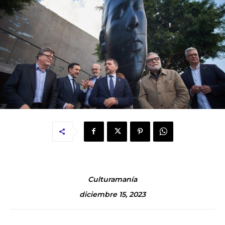
Culturamanía
diciembre 15, 2023