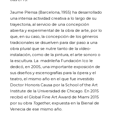
Jaume Plensa (Barcelona, 1955) ha desarrollado
una intensa actividad creativa a lo largo de su
trayectoria, al servicio de una concepción
abierta y experimental de la obra de arte, por lo
que, en su caso, la concepción de los géneros
tradicionales se disuelven para dar paso a una
obra plural que se nutre tanto de la vídeo-
instalación, como de la pintura, el arte sonoro o
la escultura. La madrileña Fundación Ico le
dedicó, en 2005, una importante exposición de
sus diseños y escenografías para la ópera y el
teatro, el mismo año en el que fue investido
Doctor Honoris Causa por la School of the Art
Institute de la Universidad de Chicago. En 2015
recibió el Global Fine Art Award de Miami 2015
por su obra
Together
, expuesta en la Bienal de
Venecia de ese mismo año.