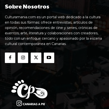
Sobre Nosotros
Culturamania.com es un portal web dedicado a la cultura
en todas sus formas: ofrece entrevistas, artículos de
opinión, recomendaciones de cine y series, crónicas de
eventos, arte, literatura y colaboraciones con creadores,
todo con un enfoque cercano y apasionado por la escena
cultural contemporánea en Canarias.