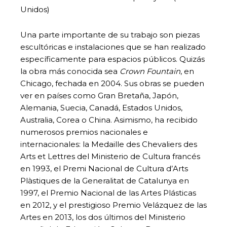
Unidos)
Una parte importante de su trabajo son piezas
escultóricas e instalaciones que se han realizado
específicamente para espacios públicos. Quizás
la obra más conocida sea
Crown Fountain
, en
Chicago, fechada en 2004. Sus obras se pueden
ver en países como Gran Bretaña, Japón,
Alemania, Suecia, Canadá, Estados Unidos,
Australia, Corea o China. Asimismo, ha recibido
numerosos premios nacionales e
internacionales: la Medaille des Chevaliers des
Arts et Lettres del Ministerio de Cultura francés
en 1993, el Premi Nacional de Cultura d’Arts
Plàstiques de la Generalitat de Catalunya en
1997, el Premio Nacional de las Artes Plásticas
en 2012, y el prestigioso Premio Velázquez de las
Artes en 2013, los dos últimos del Ministerio