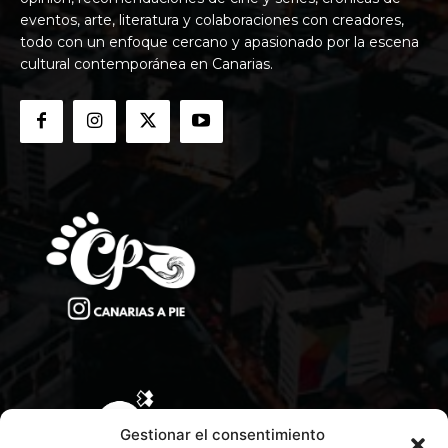
eventos, arte, literatura y colaboraciones con creadores,
todo con un enfoque cercano y apasionado por la escena
cultural contemporánea en Canarias.
Gestionar el consentimiento