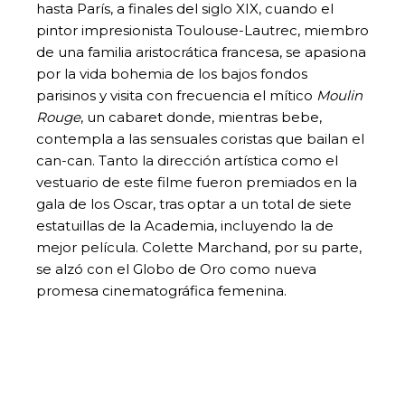
hasta París, a finales del siglo XIX, cuando el
pintor impresionista Toulouse-Lautrec, miembro
de una familia aristocrática francesa, se apasiona
por la vida bohemia de los bajos fondos
parisinos y visita con frecuencia el mítico
Moulin
Rouge
, un cabaret donde, mientras bebe,
contempla a las sensuales coristas que bailan el
can-can. Tanto la dirección artística como el
vestuario de este filme fueron premiados en la
gala de los Oscar, tras optar a un total de siete
estatuillas de la Academia, incluyendo la de
mejor película. Colette Marchand, por su parte,
se alzó con el Globo de Oro como nueva
promesa cinematográfica femenina.