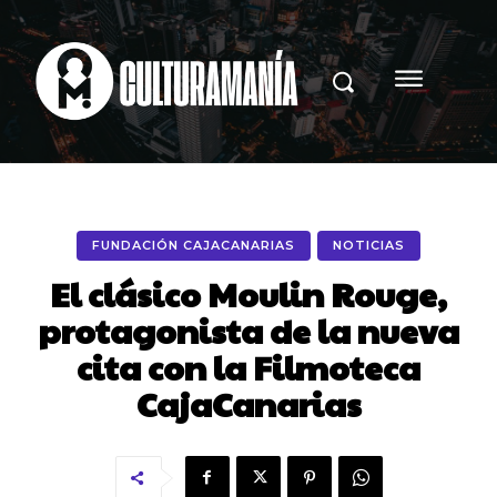
FUNDACIÓN CAJACANARIAS
NOTICIAS
El clásico Moulin Rouge,
protagonista de la nueva
cita con la Filmoteca
CajaCanarias