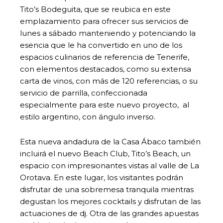
Tito’s Bodeguita, que se reubica en este
emplazamiento para ofrecer sus servicios de
lunes a sábado manteniendo y potenciando la
esencia que le ha convertido en uno de los
espacios culinarios de referencia de Tenerife,
con elementos destacados, como su extensa
carta de vinos, con más de 120 referencias, o su
servicio de parrilla, confeccionada
especialmente para este nuevo proyecto, al
estilo argentino, con ángulo inverso.
Esta nueva andadura de la Casa Ábaco también
incluirá el nuevo Beach Club, Tito’s Beach, un
espacio con impresionantes vistas al valle de La
Orotava. En este lugar, los visitantes podrán
disfrutar de una sobremesa tranquila mientras
degustan los mejores cocktails y disfrutan de las
actuaciones de dj. Otra de las grandes apuestas