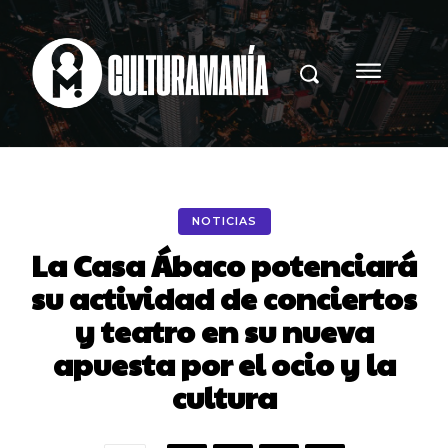
NOTICIAS
La Casa Ábaco potenciará
su actividad de conciertos
y teatro en su nueva
apuesta por el ocio y la
cultura