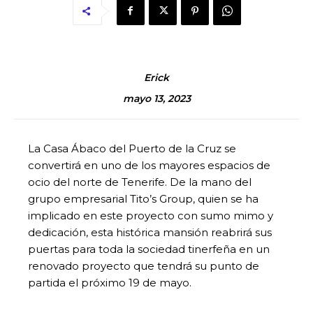
Erick
mayo 13, 2023
La Casa Ábaco del Puerto de la Cruz se
convertirá en uno de los mayores espacios de
ocio del norte de Tenerife. De la mano del
grupo empresarial Tito’s Group, quien se ha
implicado en este proyecto con sumo mimo y
dedicación, esta histórica mansión reabrirá sus
puertas para toda la sociedad tinerfeña en un
renovado proyecto que tendrá su punto de
partida el próximo 19 de mayo.