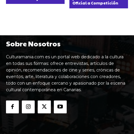
Oficial a Competición
Sobre Nosotros
Culturamania.com es un portal web dedicado a la cultura
en todas sus formas: ofrece entrevistas, artículos de
opinión, recomendaciones de cine y series, crónicas de
eventos, arte, literatura y colaboraciones con creadores,
todo con un enfoque cercano y apasionado por la escena
cultural contemporánea en Canarias.