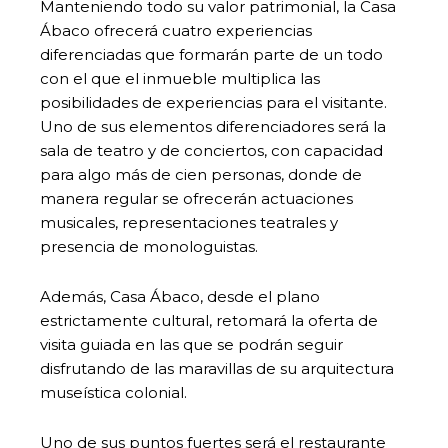
Manteniendo todo su valor patrimonial, la Casa
Ábaco ofrecerá cuatro experiencias
diferenciadas que formarán parte de un todo
con el que el inmueble multiplica las
posibilidades de experiencias para el visitante.
Uno de sus elementos diferenciadores será la
sala de teatro y de conciertos, con capacidad
para algo más de cien personas, donde de
manera regular se ofrecerán actuaciones
musicales, representaciones teatrales y
presencia de monologuistas.
Además, Casa Ábaco, desde el plano
estrictamente cultural, retomará la oferta de
visita guiada en las que se podrán seguir
disfrutando de las maravillas de su arquitectura
museística colonial.
Uno de sus puntos fuertes será el restaurante