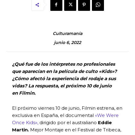
Culturamanía
junio 6, 2022
¿Qué fue de los intérpretes no profesionales
que aparecían en la película de culto «Kids»?
¿Cómo afectó la experiencia del rodaje a sus
vidas? La respuesta, el próximo 10 de junio
en Filmin.
El próximo viernes 10 de junio, Filmin estrena, en
exclusiva en España, el documental
«We Were
Once Kids»,
dirigido por el australiano
Eddie
Martin.
Mejor Montaje en el Festival de Tribeca,