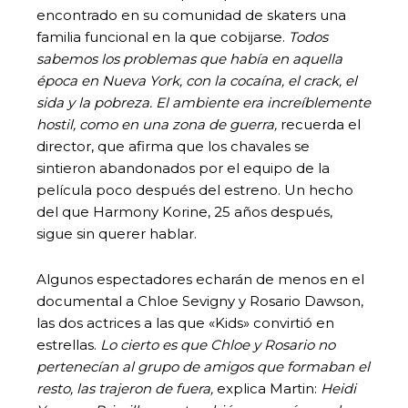
encontrado en su comunidad de skaters una
familia funcional en la que cobijarse.
Todos
sabemos los problemas que había en aquella
época en Nueva York, con la cocaína, el crack, el
sida y la pobreza. El ambiente era increíblemente
hostil, como en una zona de guerra,
recuerda el
director, que afirma que los chavales se
sintieron abandonados por el equipo de la
película poco después del estreno. Un hecho
del que Harmony Korine, 25 años después,
sigue sin querer hablar.
Algunos espectadores echarán de menos en el
documental a Chloe Sevigny y Rosario Dawson,
las dos actrices a las que «Kids» convirtió en
estrellas.
Lo cierto es que Chloe y Rosario no
pertenecían al grupo de amigos que formaban el
resto, las trajeron de fuera,
explica Martin:
Heidi