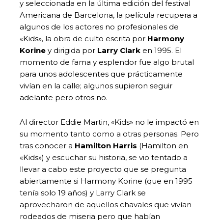
y seleccionada en la última edición del festival
Americana de Barcelona, la película recupera a
algunos de los actores no profesionales de
«Kids», la obra de culto escrita por
Harmony
Korine
y dirigida por
Larry Clark
en 1995. El
momento de fama y esplendor fue algo brutal
para unos adolescentes que prácticamente
vivían en la calle; algunos supieron seguir
adelante pero otros no.
Al director Eddie Martin, «Kids» no le impactó en
su momento tanto como a otras personas. Pero
tras conocer a
Hamilton Harris
(Hamilton en
«Kids») y escuchar su historia, se vio tentado a
llevar a cabo este proyecto que se pregunta
abiertamente si Harmony Korine (que en 1995
tenía solo 19 años) y Larry Clark se
aprovecharon de aquellos chavales que vivían
rodeados de miseria pero que habían