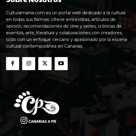
Culturamania.com es un portal web dedicado a la cultura
en todas sus formas: ofrece entrevistas, artículos de
opinión, recomendaciones de cine y series, crónicas de
eventos, arte, literatura y colaboraciones con creadores,
todo con un enfoque cercano y apasionado por la escena
cultural contemporánea en Canarias.