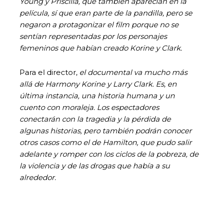
Young y Priscilla, que también aparecían en la
película, sí que eran parte de la pandilla, pero se
negaron a protagonizar el film porque no se
sentían representadas por los personajes
femeninos que habían creado Korine y Clark.
Para el director,
el documental va mucho más
allá de Harmony Korine y Larry Clark. Es, en
última instancia, una historia humana y un
cuento con moraleja. Los espectadores
conectarán con la tragedia y la pérdida de
algunas historias, pero también podrán conocer
otros casos como el de Hamilton, que pudo salir
adelante y romper con los ciclos de la pobreza, de
la violencia y de las drogas que había a su
alrededor.