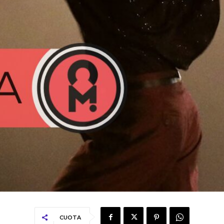
CUOTA