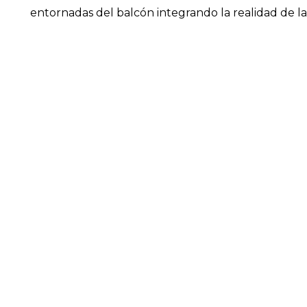
entornadas del balcón integrando la realidad de la c