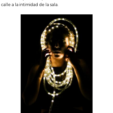
alle a la intimidad de la sala.