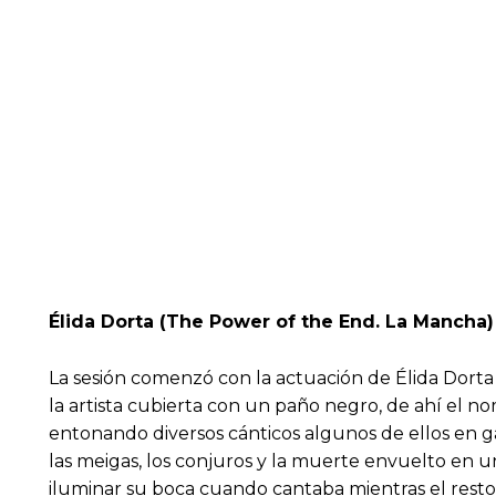
Élida Dorta (The Power of the End. La Mancha)
La sesión comenzó con la actuación de Élida Dorta
la artista cubierta con un paño negro, de ahí el no
entonando diversos cánticos algunos de ellos en g
las meigas, los conjuros y la muerte envuelto en u
iluminar su boca cuando cantaba mientras el resto