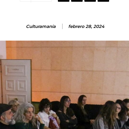
Culturamanía
febrero 28, 2024