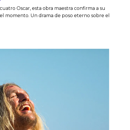
cuatro Oscar, esta obra maestra confirma a su
 del momento. Un drama de poso eterno sobre el