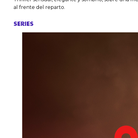
al frente del reparto.
SERIES