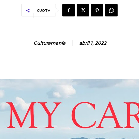
CUOTA
Culturamanía
abril 1, 2022