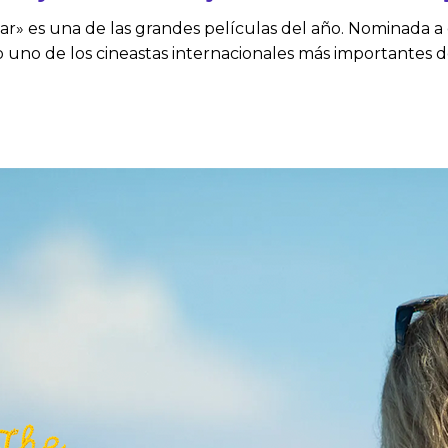
r» es una de las grandes películas del año. Nominada a 
mo uno de los cineastas internacionales más importantes