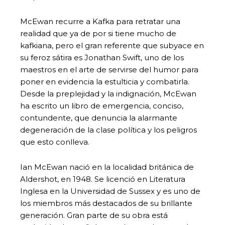
McEwan recurre a Kafka para retratar una
realidad que ya de por si tiene mucho de
kafkiana, pero el gran referente que subyace en
su feroz sátira es Jonathan Swift, uno de los
maestros en el arte de servirse del humor para
poner en evidencia la estulticia y combatirla.
Desde la preplejidad y la indignación, McEwan
ha escrito un libro de emergencia, conciso,
contundente, que denuncia la alarmante
degeneración de la clase política y los peligros
que esto conlleva.
Ian McEwan nació en la localidad británica de
Aldershot, en 1948. Se licenció en Literatura
Inglesa en la Universidad de Sussex y es uno de
los miembros más destacados de su brillante
generación. Gran parte de su obra está