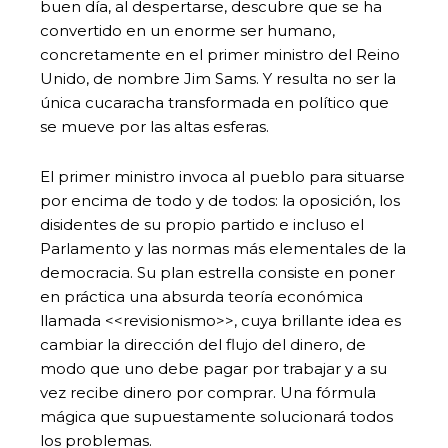
buen día, al despertarse, descubre que se ha
convertido en un enorme ser humano,
concretamente en el primer ministro del Reino
Unido, de nombre Jim Sams. Y resulta no ser la
única cucaracha transformada en político que
se mueve por las altas esferas.
El primer ministro invoca al pueblo para situarse
por encima de todo y de todos: la oposición, los
disidentes de su propio partido e incluso el
Parlamento y las normas más elementales de la
democracia. Su plan estrella consiste en poner
en práctica una absurda teoría económica
llamada <<revisionismo>>, cuya brillante idea es
cambiar la dirección del flujo del dinero, de
modo que uno debe pagar por trabajar y a su
vez recibe dinero por comprar. Una fórmula
mágica que supuestamente solucionará todos
los problemas.