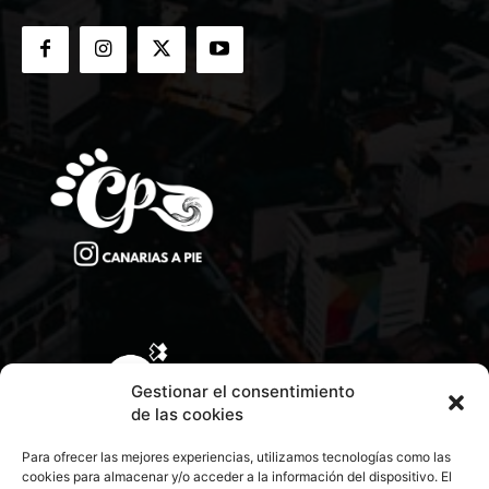
Gestionar el consentimiento
de las cookies
Para ofrecer las mejores experiencias, utilizamos tecnologías como las
cookies para almacenar y/o acceder a la información del dispositivo. El