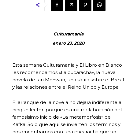
Culturamanía
enero 23, 2020
Esta semana Culturamanía y El Libro en Blanco
les recomendamos «La cucaracha», la nueva
novela de Ian McEwan, una sátira sobre el Brexit
y las relaciones entre el Reino Unido y Europa.
El arranque de la novela no dejará indiferente a
ningún lector, porque es una reelaboración del
famosísimo inicio de «La metamorfosis» de
Kafka. Solo que aquí se invierten los términos y
nos encontramos con una cucaracha que un