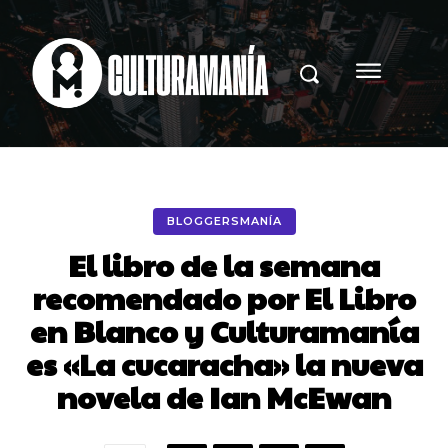
BLOGGERSMANÍA
El libro de la semana
recomendado por El Libro
en Blanco y Culturamanía
es «La cucaracha» la nueva
novela de Ian McEwan